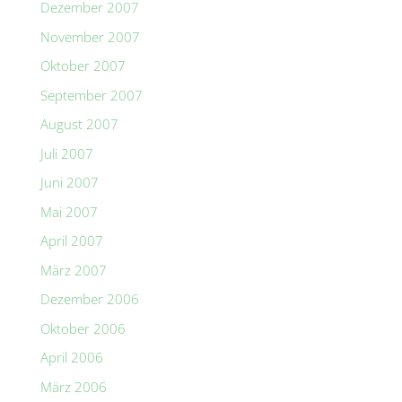
Dezember 2007
November 2007
Oktober 2007
September 2007
August 2007
Juli 2007
Juni 2007
Mai 2007
April 2007
März 2007
Dezember 2006
Oktober 2006
April 2006
März 2006