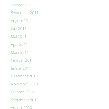
Oktober 2011
September 2011
August 2011
Juni 2011
Mai 2011
April 2011
März 2011
Februar 2011
Januar 2011
Dezember 2010
November 2010
Oktober 2010
September 2010
August 2010