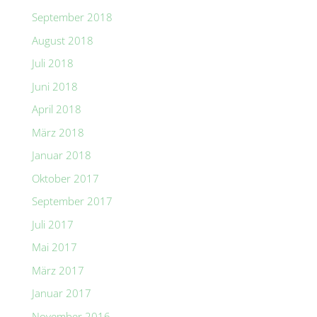
September 2018
August 2018
Juli 2018
Juni 2018
April 2018
März 2018
Januar 2018
Oktober 2017
September 2017
Juli 2017
Mai 2017
März 2017
Januar 2017
November 2016