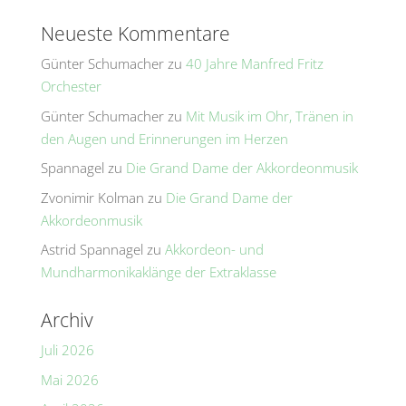
Neueste Kommentare
Günter Schumacher
zu
40 Jahre Manfred Fritz
Orchester
Günter Schumacher
zu
Mit Musik im Ohr, Tränen in
den Augen und Erinnerungen im Herzen
Spannagel
zu
Die Grand Dame der Akkordeonmusik
Zvonimir Kolman
zu
Die Grand Dame der
Akkordeonmusik
Astrid Spannagel
zu
Akkordeon- und
Mundharmonikaklänge der Extraklasse
Archiv
Juli 2026
Mai 2026