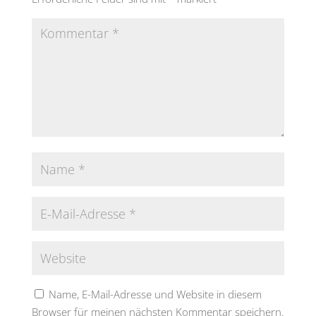
Name, E-Mail-Adresse und Website in diesem
Browser für meinen nächsten Kommentar speichern.