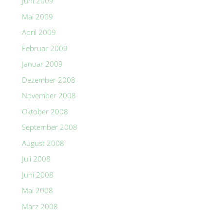
Juni 2009
Mai 2009
April 2009
Februar 2009
Januar 2009
Dezember 2008
November 2008
Oktober 2008
September 2008
August 2008
Juli 2008
Juni 2008
Mai 2008
März 2008