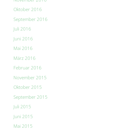
Oktober 2016
September 2016
Juli 2016
Juni 2016
Mai 2016
März 2016
Februar 2016
November 2015
Oktober 2015
September 2015
Juli 2015
Juni 2015
Mai 2015