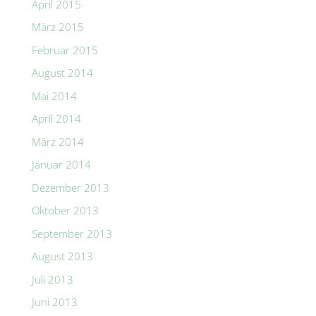
April 2015
März 2015
Februar 2015
August 2014
Mai 2014
April 2014
März 2014
Januar 2014
Dezember 2013
Oktober 2013
September 2013
August 2013
Juli 2013
Juni 2013