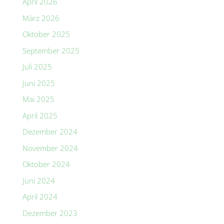
April 2026
März 2026
Oktober 2025
September 2025
Juli 2025
Juni 2025
Mai 2025
April 2025
Dezember 2024
November 2024
Oktober 2024
Juni 2024
April 2024
Dezember 2023