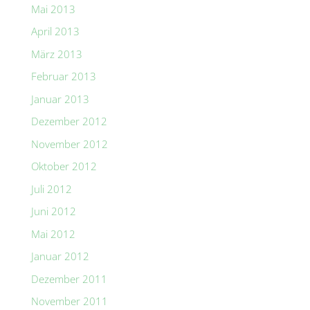
Mai 2013
April 2013
März 2013
Februar 2013
Januar 2013
Dezember 2012
November 2012
Oktober 2012
Juli 2012
Juni 2012
Mai 2012
Januar 2012
Dezember 2011
November 2011