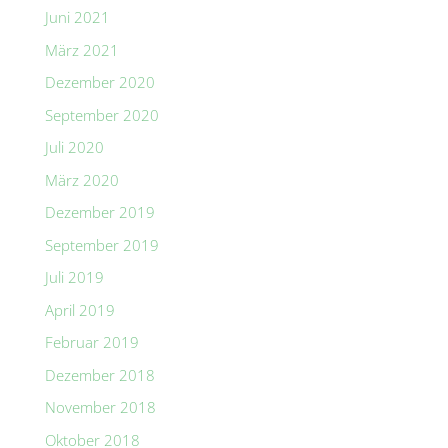
Juni 2021
März 2021
Dezember 2020
September 2020
Juli 2020
März 2020
Dezember 2019
September 2019
Juli 2019
April 2019
Februar 2019
Dezember 2018
November 2018
Oktober 2018