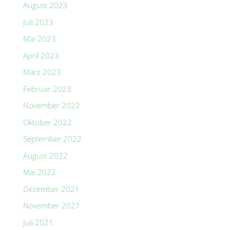
August 2023
Juli 2023
Mai 2023
April 2023
März 2023
Februar 2023
November 2022
Oktober 2022
September 2022
August 2022
Mai 2022
Dezember 2021
November 2021
Juli 2021