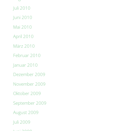
Juli 2010
Juni 2010
Mai 2010
April 2010
März 2010
Februar 2010
Januar 2010
Dezember 2009
November 2009
Oktober 2009
September 2009
August 2009
Juli 2009