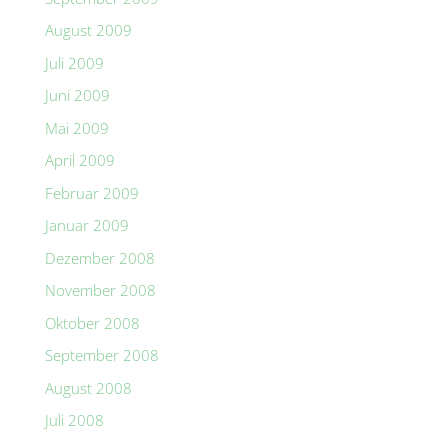
August 2009
Juli 2009
Juni 2009
Mai 2009
April 2009
Februar 2009
Januar 2009
Dezember 2008
November 2008
Oktober 2008
September 2008
August 2008
Juli 2008