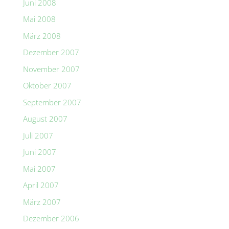
Juni 2008
Mai 2008
März 2008
Dezember 2007
November 2007
Oktober 2007
September 2007
August 2007
Juli 2007
Juni 2007
Mai 2007
April 2007
März 2007
Dezember 2006