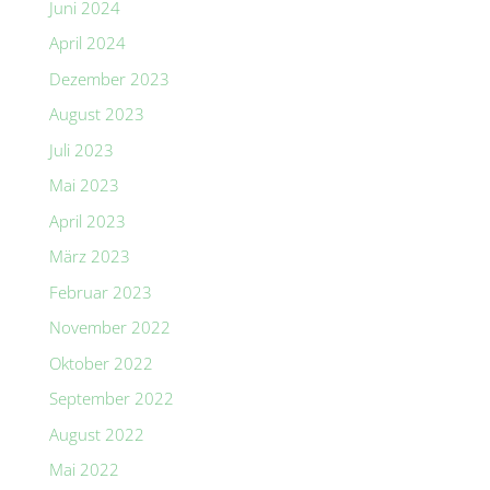
Juni 2024
April 2024
Dezember 2023
August 2023
Juli 2023
Mai 2023
April 2023
März 2023
Februar 2023
November 2022
Oktober 2022
September 2022
August 2022
Mai 2022