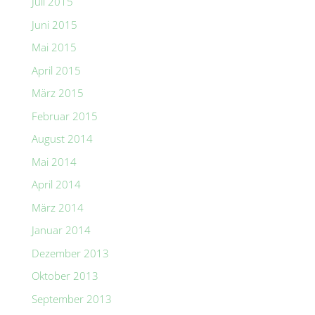
Juli 2015
Juni 2015
Mai 2015
April 2015
März 2015
Februar 2015
August 2014
Mai 2014
April 2014
März 2014
Januar 2014
Dezember 2013
Oktober 2013
September 2013