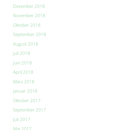
Dezember 2018
November 2018
Oktober 2018
September 2018
August 2018
Juli 2018
Juni 2018
April 2018
März 2018
Januar 2018
Oktober 2017
September 2017
Juli 2017
Mai 2017