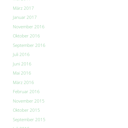
März 2017
Januar 2017
November 2016
Oktober 2016
September 2016
Juli 2016
Juni 2016
Mai 2016
März 2016
Februar 2016
November 2015
Oktober 2015
September 2015