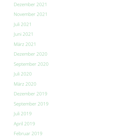
Dezember 2021
November 2021
Juli 2021
Juni 2021
März 2021
Dezember 2020
September 2020
Juli 2020
März 2020
Dezember 2019
September 2019
Juli 2019
April 2019
Februar 2019