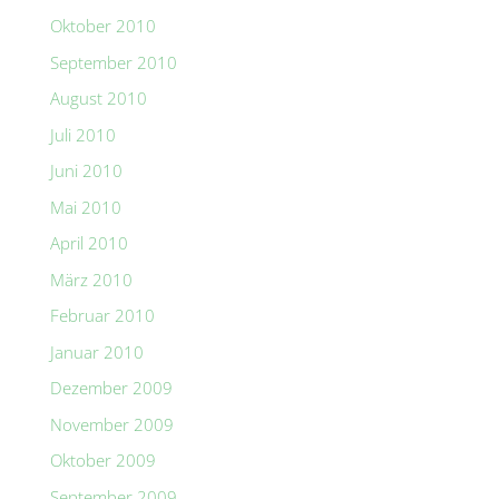
Oktober 2010
September 2010
August 2010
Juli 2010
Juni 2010
Mai 2010
April 2010
März 2010
Februar 2010
Januar 2010
Dezember 2009
November 2009
Oktober 2009
September 2009