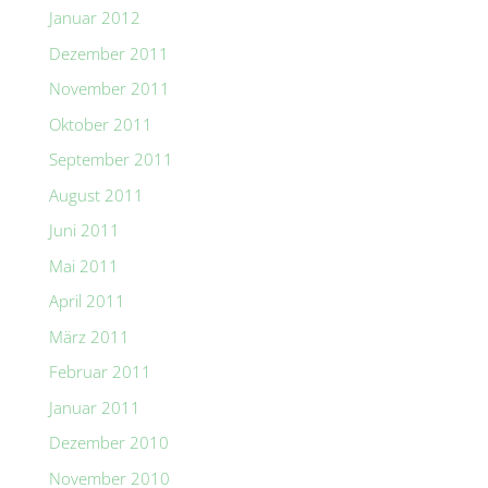
Januar 2012
Dezember 2011
November 2011
Oktober 2011
September 2011
August 2011
Juni 2011
Mai 2011
April 2011
März 2011
Februar 2011
Januar 2011
Dezember 2010
November 2010