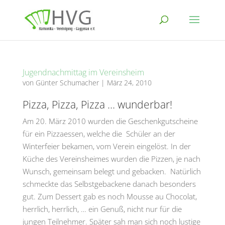
Jugendnachmittag im Vereinsheim
von
Günter Schumacher
|
März 24, 2010
Pizza, Pizza, Pizza … wunderbar!
Am 20. März 2010 wurden die Geschenkgutscheine
für ein Pizzaessen, welche die Schüler an der
Winterfeier bekamen, vom Verein eingelöst. In der
Küche des Vereinsheimes wurden die Pizzen, je nach
Wunsch, gemeinsam belegt und gebacken. Natürlich
schmeckte das Selbstgebackene danach besonders
gut. Zum Dessert gab es noch Mousse au Chocolat,
herrlich, herrlich, … ein Genuß, nicht nur für die
jungen Teilnehmer. Später sah man sich noch lustige