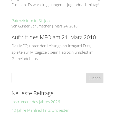
Filme an. Es war ein gelungener Jugendnachmittag!
Patrozinium in St. Josef
von
Günter Schumacher
|
März 24, 2010
Auftritt des MFO am 21. März 2010
Das MFO, unter der Leitung von Irmgard Fritz,
spielte zur Mittagszeit beim Patroziniumsfest im
Gemeindehaus.
Neueste Beiträge
Instrument des Jahres 2026
40 Jahre Manfred Fritz Orchester