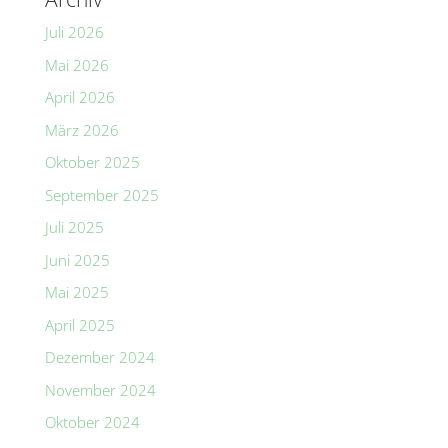
Juli 2026
Mai 2026
April 2026
März 2026
Oktober 2025
September 2025
Juli 2025
Juni 2025
Mai 2025
April 2025
Dezember 2024
November 2024
Oktober 2024