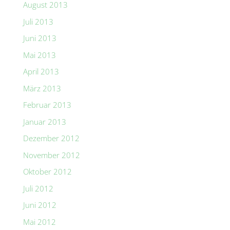
August 2013
Juli 2013
Juni 2013
Mai 2013
April 2013
März 2013
Februar 2013
Januar 2013
Dezember 2012
November 2012
Oktober 2012
Juli 2012
Juni 2012
Mai 2012