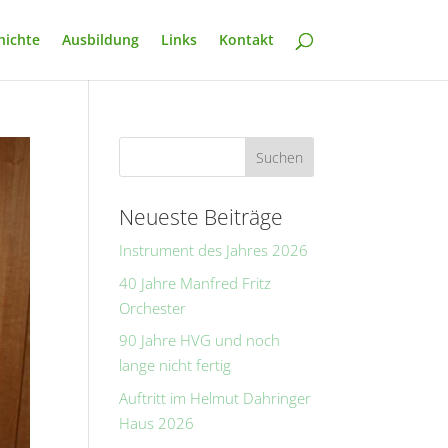
hichte
Ausbildung
Links
Kontakt
Neueste Beiträge
Instrument des Jahres 2026
40 Jahre Manfred Fritz
Orchester
90 Jahre HVG und noch
lange nicht fertig
Auftritt im Helmut Dahringer
Haus 2026