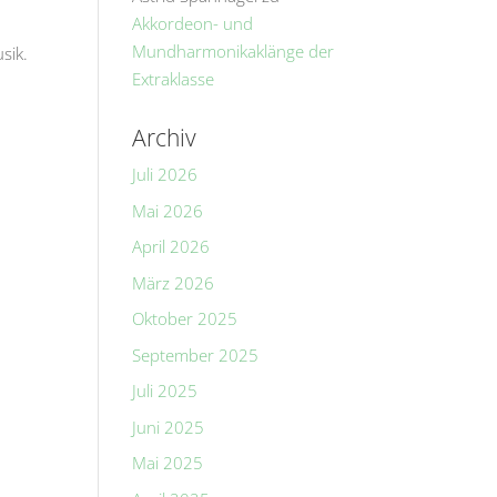
Akkordeon- und
Mundharmonikaklänge der
sik.
Extraklasse
Archiv
Juli 2026
Mai 2026
April 2026
März 2026
Oktober 2025
September 2025
Juli 2025
Juni 2025
Mai 2025