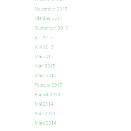
November 2015
Oktober 2015
September 2015
Juli 2015
Juni 2015
Mai 2015
April 2015
März 2015
Februar 2015
August 2014
Mai 2014
April 2014
März 2014