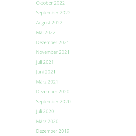
Oktober 2022
September 2022
August 2022
Mai 2022
Dezember 2021
November 2021
Juli 2021
Juni 2021
März 2021
Dezember 2020
September 2020
Juli 2020
März 2020
Dezember 2019