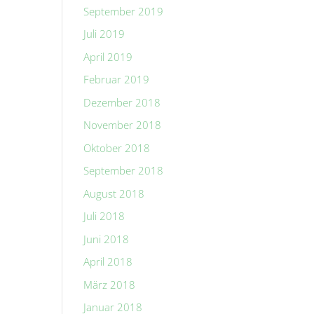
September 2019
Juli 2019
April 2019
Februar 2019
Dezember 2018
November 2018
Oktober 2018
September 2018
August 2018
Juli 2018
Juni 2018
April 2018
März 2018
Januar 2018