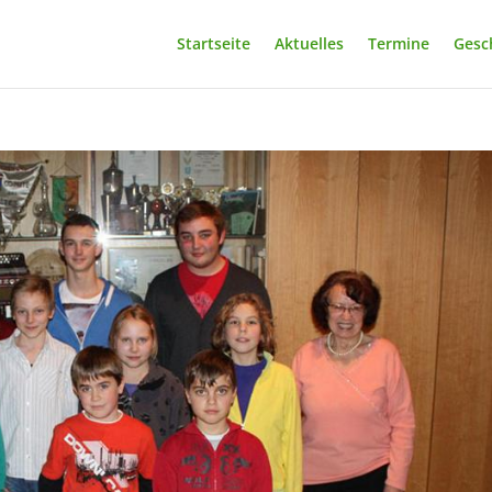
Startseite
Aktuelles
Termine
Gesc