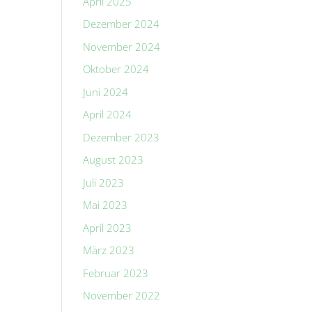
April 2025
Dezember 2024
November 2024
Oktober 2024
Juni 2024
April 2024
Dezember 2023
August 2023
Juli 2023
Mai 2023
April 2023
März 2023
Februar 2023
November 2022