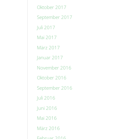
Oktober 2017
September 2017
Juli 2017
Mai 2017
März 2017
Januar 2017
November 2016
Oktober 2016
September 2016
Juli 2016
Juni 2016
Mai 2016
März 2016
Februar 2016