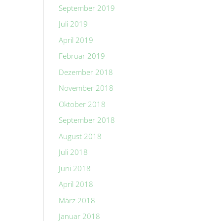
September 2019
Juli 2019
April 2019
Februar 2019
Dezember 2018
November 2018
Oktober 2018
September 2018
August 2018
Juli 2018
Juni 2018
April 2018
März 2018
Januar 2018