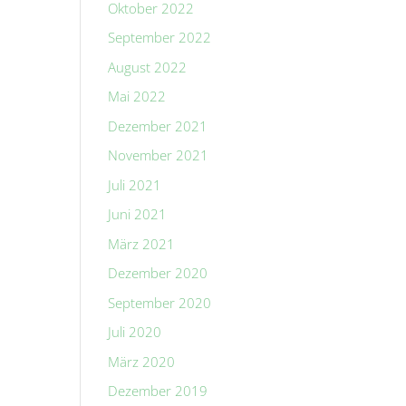
Oktober 2022
September 2022
August 2022
Mai 2022
Dezember 2021
November 2021
Juli 2021
Juni 2021
März 2021
Dezember 2020
September 2020
Juli 2020
März 2020
Dezember 2019