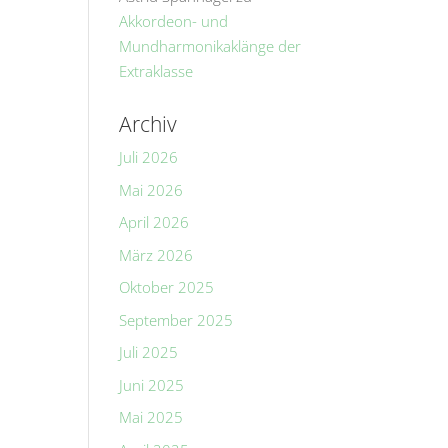
Akkordeon- und
Mundharmonikaklänge der
Extraklasse
Archiv
Juli 2026
Mai 2026
April 2026
März 2026
Oktober 2025
September 2025
Juli 2025
Juni 2025
Mai 2025