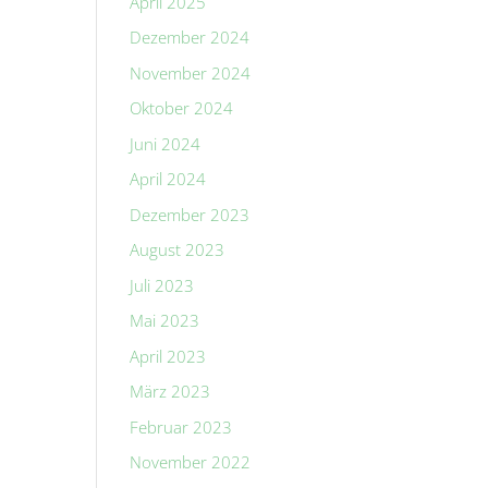
April 2025
Dezember 2024
November 2024
Oktober 2024
Juni 2024
April 2024
Dezember 2023
August 2023
Juli 2023
Mai 2023
April 2023
März 2023
Februar 2023
November 2022