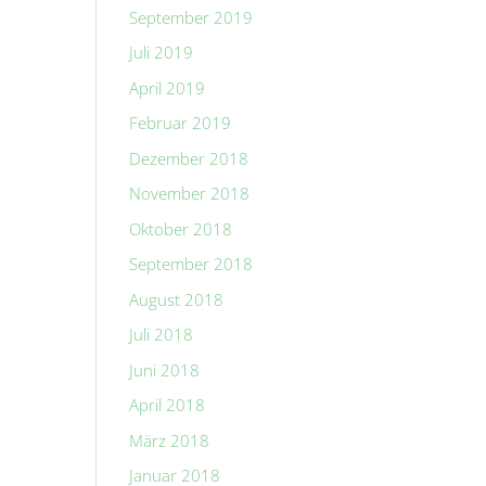
September 2019
Juli 2019
April 2019
Februar 2019
Dezember 2018
November 2018
Oktober 2018
September 2018
August 2018
Juli 2018
Juni 2018
April 2018
März 2018
Januar 2018