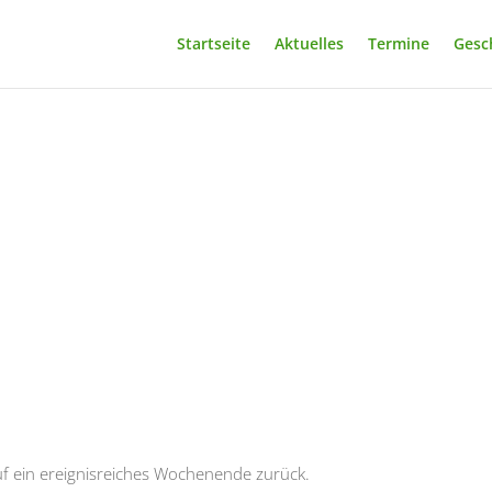
Startseite
Aktuelles
Termine
Gesc
f ein ereignisreiches Wochenende zurück.