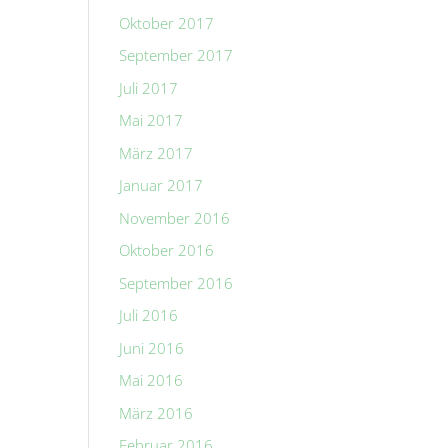
Oktober 2017
September 2017
Juli 2017
Mai 2017
März 2017
Januar 2017
November 2016
Oktober 2016
September 2016
Juli 2016
Juni 2016
Mai 2016
März 2016
Februar 2016