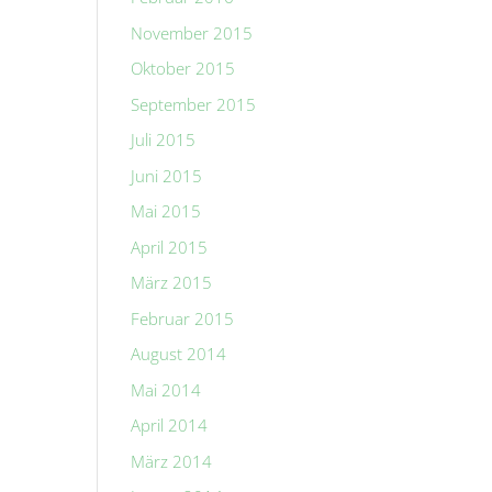
November 2015
Oktober 2015
September 2015
Juli 2015
Juni 2015
Mai 2015
April 2015
März 2015
Februar 2015
August 2014
Mai 2014
April 2014
März 2014