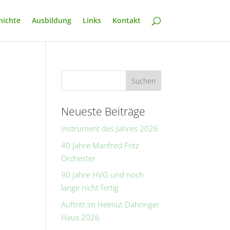
hichte
Ausbildung
Links
Kontakt
Neueste Beiträge
Instrument des Jahres 2026
40 Jahre Manfred Fritz
Orchester
90 Jahre HVG und noch
lange nicht fertig
Auftritt im Helmut Dahringer
Haus 2026