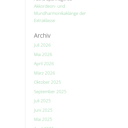
Akkordeon- und
Mundharmonikaklänge der
Extraklasse
Archiv
Juli 2026
Mai 2026
April 2026
März 2026
Oktober 2025
September 2025
Juli 2025
Juni 2025
Mai 2025