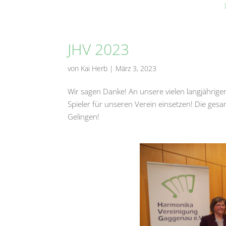
JHV 2023
von
Kai Herb
|
März 3, 2023
Wir sagen Danke! An unsere vielen langjährigen
Spieler für unseren Verein einsetzen! Die ges
Gelingen!