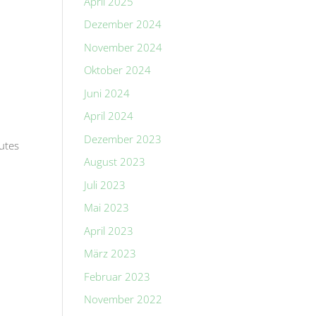
April 2025
Dezember 2024
November 2024
Oktober 2024
Juni 2024
April 2024
Dezember 2023
utes
August 2023
Juli 2023
Mai 2023
April 2023
März 2023
Februar 2023
November 2022