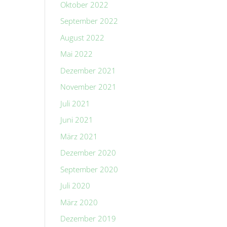
Oktober 2022
September 2022
August 2022
Mai 2022
Dezember 2021
November 2021
Juli 2021
Juni 2021
März 2021
Dezember 2020
September 2020
Juli 2020
März 2020
Dezember 2019