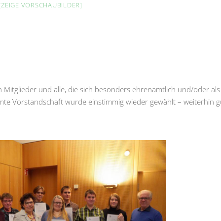
[ZEIGE VORSCHAUBILDER]
 Mitglieder und alle, die sich besonders ehrenamtlich und/oder als
amte Vorstandschaft wurde einstimmig wieder gewählt – weiterhin g