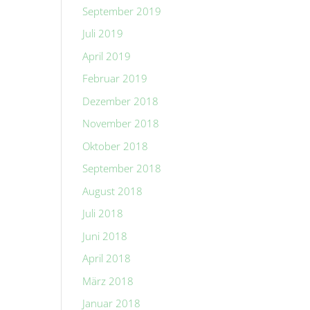
September 2019
Juli 2019
April 2019
Februar 2019
Dezember 2018
November 2018
Oktober 2018
September 2018
August 2018
Juli 2018
Juni 2018
April 2018
März 2018
Januar 2018