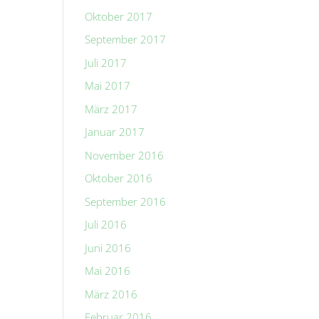
Oktober 2017
September 2017
Juli 2017
Mai 2017
März 2017
Januar 2017
November 2016
Oktober 2016
September 2016
Juli 2016
Juni 2016
Mai 2016
März 2016
Februar 2016