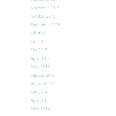
November 2015
Oktober 2015
September 2015
Juli 2015
Juni 2015
Mai 2015
April 2015
März 2015
Februar 2015
August 2014
Mai 2014
April 2014
März 2014