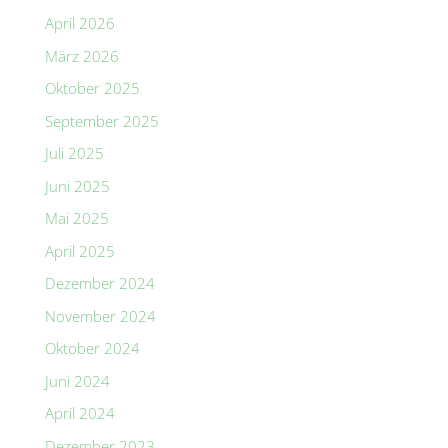
April 2026
März 2026
Oktober 2025
September 2025
Juli 2025
Juni 2025
Mai 2025
April 2025
Dezember 2024
November 2024
Oktober 2024
Juni 2024
April 2024
Dezember 2023