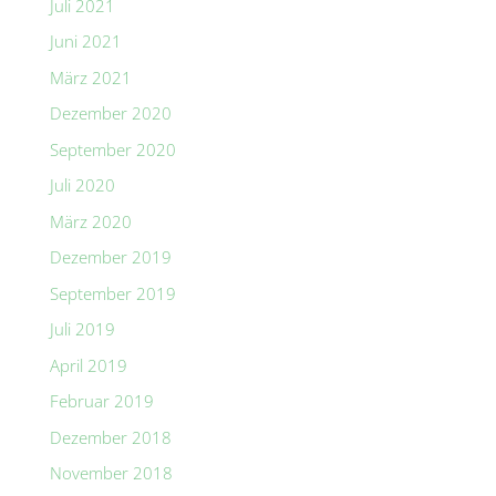
Juli 2021
Juni 2021
März 2021
Dezember 2020
September 2020
Juli 2020
März 2020
Dezember 2019
September 2019
Juli 2019
April 2019
Februar 2019
Dezember 2018
November 2018