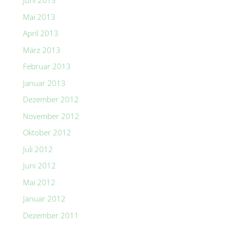
Juni 2013
Mai 2013
April 2013
März 2013
Februar 2013
Januar 2013
Dezember 2012
November 2012
Oktober 2012
Juli 2012
Juni 2012
Mai 2012
Januar 2012
Dezember 2011