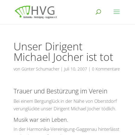
Unser Dirigent
Michael Jocher ist tot
von
Günter Schumacher
|
Juli 10, 2007
|
0 Kommentare
Trauer und Bestürzung im Verein
Bei einem Bergunglück in der Nähe von Oberstdorf
verunglückte unser Dirigent Michael Jocher tödlich.
Musik war sein Leben.
In der Harmonika-Vereinigung-Gaggenau hinterlässt