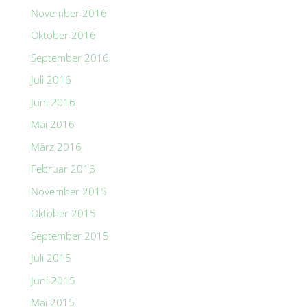
November 2016
Oktober 2016
September 2016
Juli 2016
Juni 2016
Mai 2016
März 2016
Februar 2016
November 2015
Oktober 2015
September 2015
Juli 2015
Juni 2015
Mai 2015