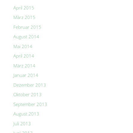
April 2015
März 2015
Februar 2015
August 2014
Mai 2014
April 2014
März 2014
Januar 2014
Dezember 2013
Oktober 2013
September 2013
August 2013
Juli 2013