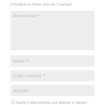
Erforderliche Felder sind mit
*
markiert
Name, E-Mail-Adresse und Website in diesem