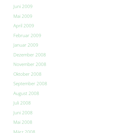
Juni 2009
Mai 2009
April 2009
Februar 2009
Januar 2009
Dezember 2008
November 2008
Oktober 2008
September 2008
August 2008
Juli 2008
Juni 2008
Mai 2008
März 2008