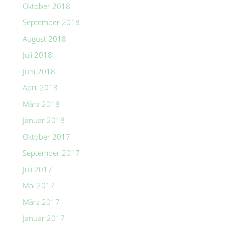
Oktober 2018
September 2018
August 2018
Juli 2018
Juni 2018
April 2018
März 2018
Januar 2018
Oktober 2017
September 2017
Juli 2017
Mai 2017
März 2017
Januar 2017