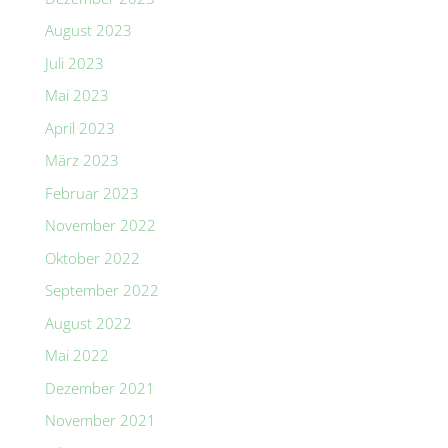
August 2023
Juli 2023
Mai 2023
April 2023
März 2023
Februar 2023
November 2022
Oktober 2022
September 2022
August 2022
Mai 2022
Dezember 2021
November 2021