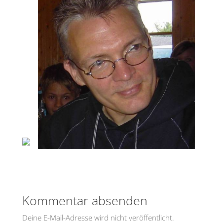
Kommentar absenden
Deine E-Mail-Adresse wird nicht veröffentlicht.