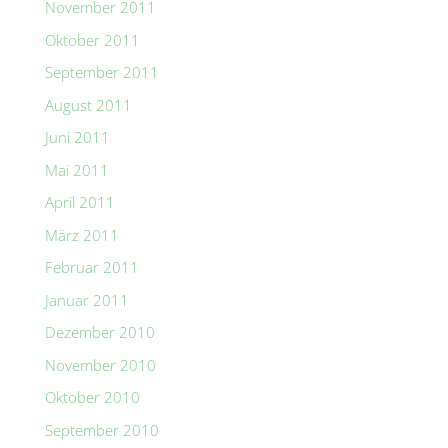
November 2011
Oktober 2011
September 2011
August 2011
Juni 2011
Mai 2011
April 2011
März 2011
Februar 2011
Januar 2011
Dezember 2010
November 2010
Oktober 2010
September 2010