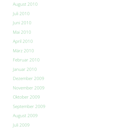
August 2010
Juli 2010
Juni 2010
Mai 2010
April 2010
März 2010
Februar 2010
Januar 2010
Dezember 2009
November 2009
Oktober 2009
September 2009
August 2009
Juli 2009