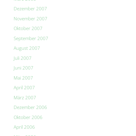
Dezember 2007
November 2007
Oktober 2007
September 2007
August 2007
Juli 2007
Juni 2007
Mai 2007
April 2007
März 2007
Dezember 2006
Oktober 2006
April 2006