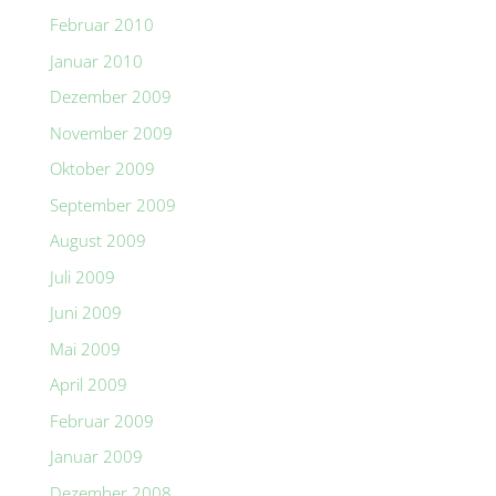
Februar 2010
Januar 2010
Dezember 2009
November 2009
Oktober 2009
September 2009
August 2009
Juli 2009
Juni 2009
Mai 2009
April 2009
Februar 2009
Januar 2009
Dezember 2008