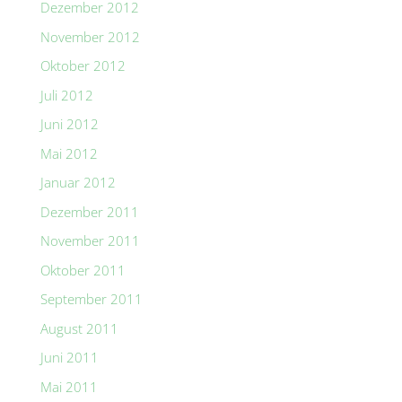
Dezember 2012
November 2012
Oktober 2012
Juli 2012
Juni 2012
Mai 2012
Januar 2012
Dezember 2011
November 2011
Oktober 2011
September 2011
August 2011
Juni 2011
Mai 2011