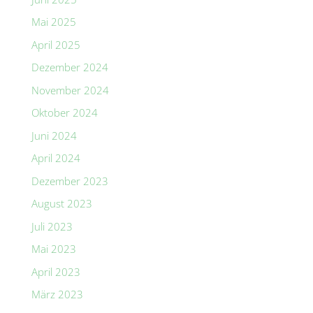
Mai 2025
April 2025
Dezember 2024
November 2024
Oktober 2024
Juni 2024
April 2024
Dezember 2023
August 2023
Juli 2023
Mai 2023
April 2023
März 2023