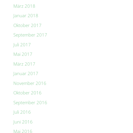
März 2018
Januar 2018
Oktober 2017
September 2017
Juli 2017
Mai 2017
März 2017
Januar 2017
November 2016
Oktober 2016
September 2016
Juli 2016
Juni 2016
Mai 2016