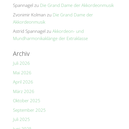
Spannagel
zu
Die Grand Dame der Akkordeonmusik
Zvonimir Kolman
zu
Die Grand Dame der
Akkordeonmusik
Astrid Spannagel
zu
Akkordeon- und
Mundharmonikaklänge der Extraklasse
Archiv
Juli 2026
Mai 2026
April 2026
März 2026
Oktober 2025
September 2025
Juli 2025
Juni 2025