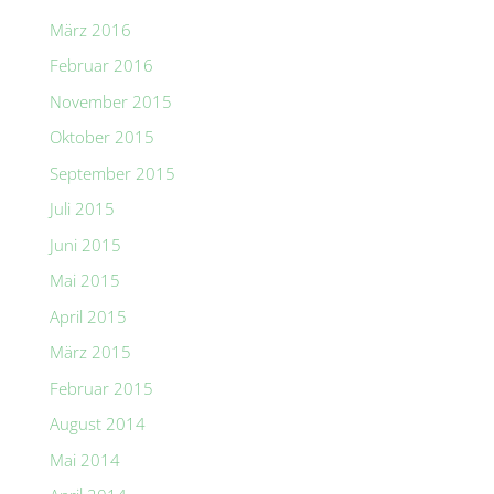
März 2016
Februar 2016
November 2015
Oktober 2015
September 2015
Juli 2015
Juni 2015
Mai 2015
April 2015
März 2015
Februar 2015
August 2014
Mai 2014