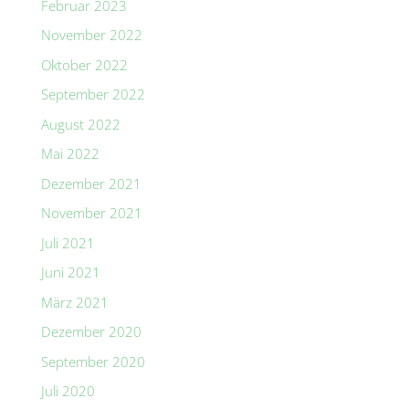
Februar 2023
November 2022
Oktober 2022
September 2022
August 2022
Mai 2022
Dezember 2021
November 2021
Juli 2021
Juni 2021
März 2021
Dezember 2020
September 2020
Juli 2020