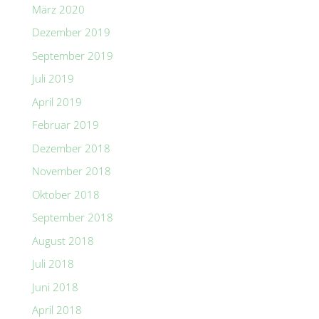
März 2020
Dezember 2019
September 2019
Juli 2019
April 2019
Februar 2019
Dezember 2018
November 2018
Oktober 2018
September 2018
August 2018
Juli 2018
Juni 2018
April 2018