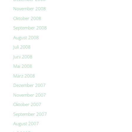
November 2008
Oktober 2008
September 2008
August 2008
Juli 2008
Juni 2008
Mai 2008
März 2008
Dezember 2007
November 2007
Oktober 2007
September 2007
August 2007