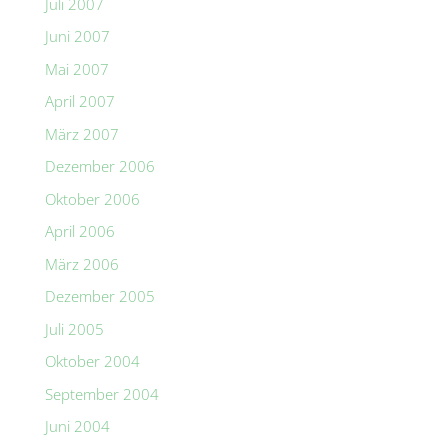
Juli 2007
Juni 2007
Mai 2007
April 2007
März 2007
Dezember 2006
Oktober 2006
April 2006
März 2006
Dezember 2005
Juli 2005
Oktober 2004
September 2004
Juni 2004