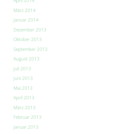
April 2014
März 2014
Januar 2014
Dezember 2013
Oktober 2013
September 2013
August 2013
Juli 2013
Juni 2013
Mai 2013
April 2013
März 2013
Februar 2013
Januar 2013