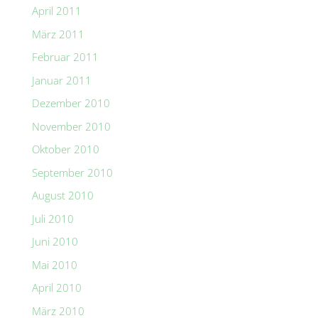
April 2011
März 2011
Februar 2011
Januar 2011
Dezember 2010
November 2010
Oktober 2010
September 2010
August 2010
Juli 2010
Juni 2010
Mai 2010
April 2010
März 2010