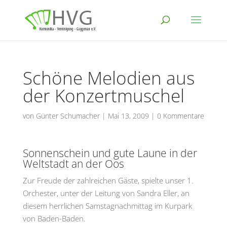
Schöne Melodien aus
der Konzertmuschel
von
Günter Schumacher
|
Mai 13, 2009
|
0 Kommentare
Sonnenschein und gute Laune in der
Weltstadt an der Oos
Zur Freude der zahlreichen Gäste, spielte unser 1.
Orchester, unter der Leitung von Sandra Eller, an
diesem herrlichen Samstagnachmittag im Kurpark
von Baden-Baden.