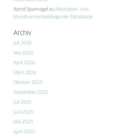
Astrid Spannagel
zu
Akkordeon- und
Mundharmonikaklänge der Extraklasse
Archiv
Juli 2026
Mai 2026
April 2026
März 2026
Oktober 2025
September 2025
Juli 2025
Juni 2025
Mai 2025
April 2025