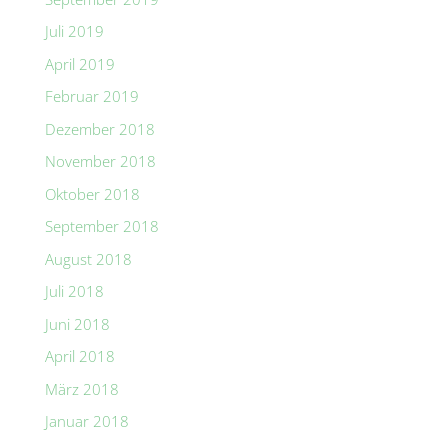
Juli 2019
April 2019
Februar 2019
Dezember 2018
November 2018
Oktober 2018
September 2018
August 2018
Juli 2018
Juni 2018
April 2018
März 2018
Januar 2018