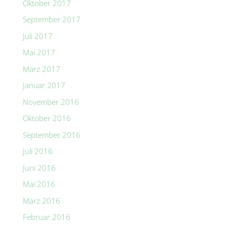
Oktober 2017
September 2017
Juli 2017
Mai 2017
März 2017
Januar 2017
November 2016
Oktober 2016
September 2016
Juli 2016
Juni 2016
Mai 2016
März 2016
Februar 2016