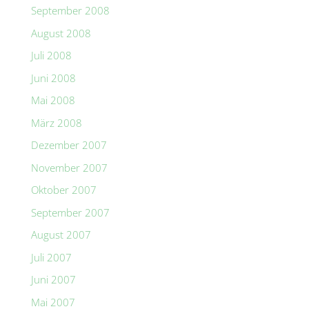
September 2008
August 2008
Juli 2008
Juni 2008
Mai 2008
März 2008
Dezember 2007
November 2007
Oktober 2007
September 2007
August 2007
Juli 2007
Juni 2007
Mai 2007