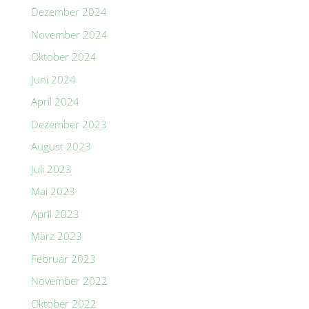
Dezember 2024
November 2024
Oktober 2024
Juni 2024
April 2024
Dezember 2023
August 2023
Juli 2023
Mai 2023
April 2023
März 2023
Februar 2023
November 2022
Oktober 2022