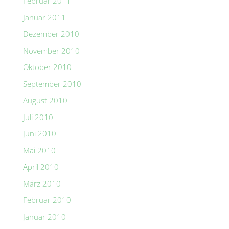
Februar 2011
Januar 2011
Dezember 2010
November 2010
Oktober 2010
September 2010
August 2010
Juli 2010
Juni 2010
Mai 2010
April 2010
März 2010
Februar 2010
Januar 2010