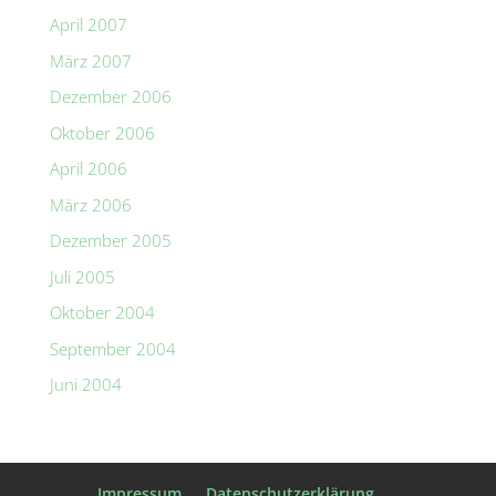
April 2007
März 2007
Dezember 2006
Oktober 2006
April 2006
März 2006
Dezember 2005
Juli 2005
Oktober 2004
September 2004
Juni 2004
Impressum
Datenschutzerklärung