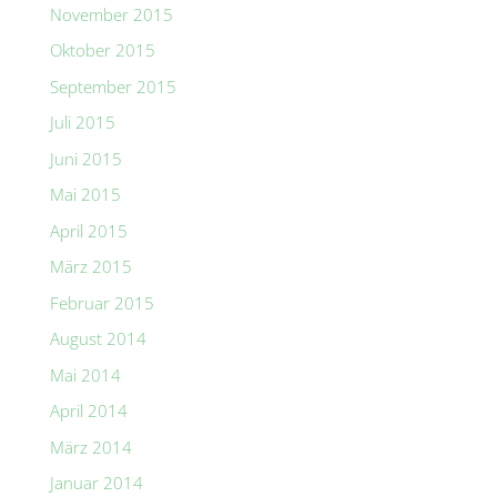
November 2015
Oktober 2015
September 2015
Juli 2015
Juni 2015
Mai 2015
April 2015
März 2015
Februar 2015
August 2014
Mai 2014
April 2014
März 2014
Januar 2014