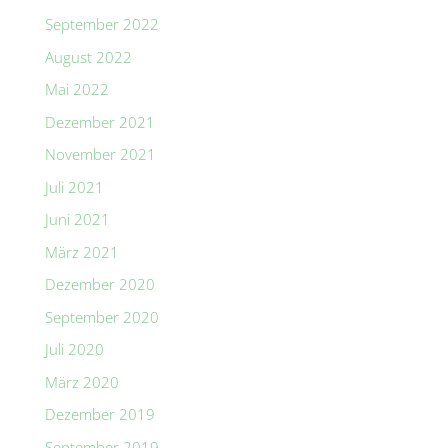
September 2022
August 2022
Mai 2022
Dezember 2021
November 2021
Juli 2021
Juni 2021
März 2021
Dezember 2020
September 2020
Juli 2020
März 2020
Dezember 2019
September 2019