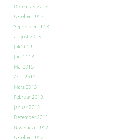
Dezember 2013
Oktober 2013
September 2013
August 2013
Juli 2013
Juni 2013
Mai 2013
April 2013
März 2013
Februar 2013
Januar 2013
Dezember 2012
November 2012
Oktober 2012