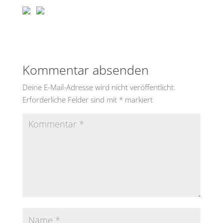
Kommentar absenden
Deine E-Mail-Adresse wird nicht veröffentlicht.
Erforderliche Felder sind mit
*
markiert