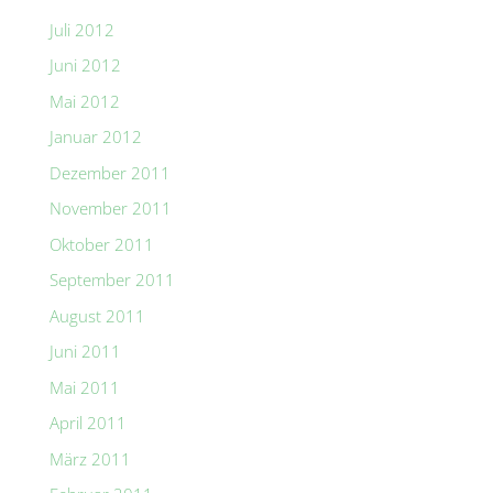
Juli 2012
Juni 2012
Mai 2012
Januar 2012
Dezember 2011
November 2011
Oktober 2011
September 2011
August 2011
Juni 2011
Mai 2011
April 2011
März 2011