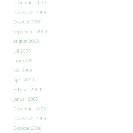
Dezember 2009
November 2009
Oktober 2009
September 2009
August 2009
Juli 2009
Juni 2009
Mai 2009
April 2009
Februar 2009
Januar 2009
Dezember 2008
November 2008
Oktober 2008