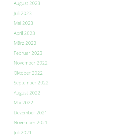
August 2023
Juli 2023
Mai 2023
April 2023
März 2023
Februar 2023
November 2022
Oktober 2022
September 2022
August 2022
Mai 2022
Dezember 2021
November 2021
Juli 2021