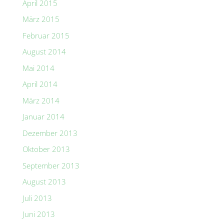
April 2015
März 2015
Februar 2015
August 2014
Mai 2014
April 2014
März 2014
Januar 2014
Dezember 2013
Oktober 2013
September 2013
August 2013
Juli 2013
Juni 2013