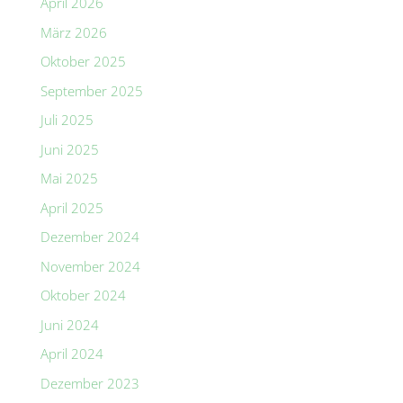
April 2026
März 2026
Oktober 2025
September 2025
Juli 2025
Juni 2025
Mai 2025
April 2025
Dezember 2024
November 2024
Oktober 2024
Juni 2024
April 2024
Dezember 2023