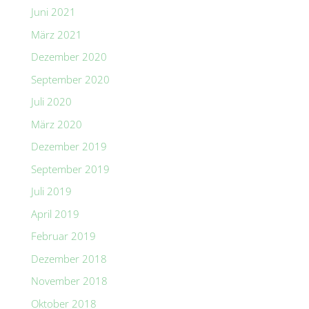
Juni 2021
März 2021
Dezember 2020
September 2020
Juli 2020
März 2020
Dezember 2019
September 2019
Juli 2019
April 2019
Februar 2019
Dezember 2018
November 2018
Oktober 2018