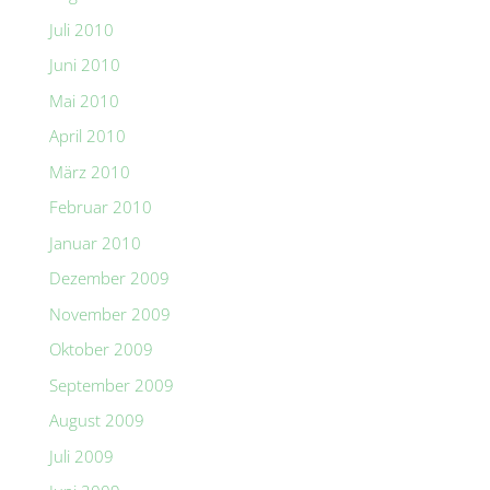
Juli 2010
Juni 2010
Mai 2010
April 2010
März 2010
Februar 2010
Januar 2010
Dezember 2009
November 2009
Oktober 2009
September 2009
August 2009
Juli 2009