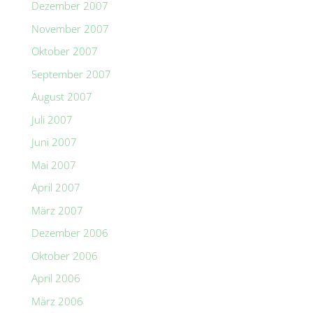
Dezember 2007
November 2007
Oktober 2007
September 2007
August 2007
Juli 2007
Juni 2007
Mai 2007
April 2007
März 2007
Dezember 2006
Oktober 2006
April 2006
März 2006