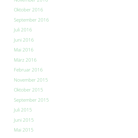
Oktober 2016
September 2016
Juli 2016
Juni 2016
Mai 2016
März 2016
Februar 2016
November 2015
Oktober 2015
September 2015
Juli 2015
Juni 2015
Mai 2015