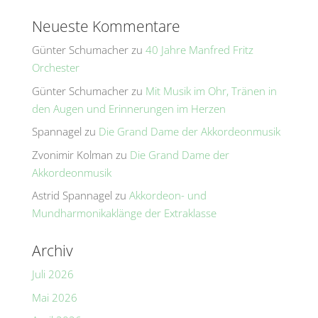
Neueste Kommentare
Günter Schumacher
zu
40 Jahre Manfred Fritz
Orchester
Günter Schumacher
zu
Mit Musik im Ohr, Tränen in
den Augen und Erinnerungen im Herzen
Spannagel
zu
Die Grand Dame der Akkordeonmusik
Zvonimir Kolman
zu
Die Grand Dame der
Akkordeonmusik
Astrid Spannagel
zu
Akkordeon- und
Mundharmonikaklänge der Extraklasse
Archiv
Juli 2026
Mai 2026