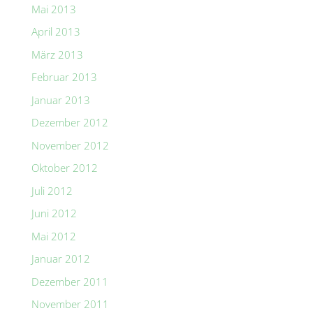
Mai 2013
April 2013
März 2013
Februar 2013
Januar 2013
Dezember 2012
November 2012
Oktober 2012
Juli 2012
Juni 2012
Mai 2012
Januar 2012
Dezember 2011
November 2011