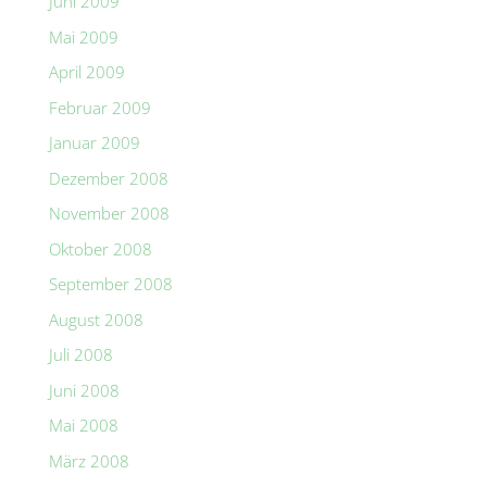
Juni 2009
Mai 2009
April 2009
Februar 2009
Januar 2009
Dezember 2008
November 2008
Oktober 2008
September 2008
August 2008
Juli 2008
Juni 2008
Mai 2008
März 2008