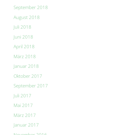
September 2018
August 2018
Juli 2018
Juni 2018
April 2018
März 2018
Januar 2018
Oktober 2017
September 2017
Juli 2017
Mai 2017
März 2017
Januar 2017
November 2016