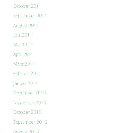
Oktober 2011
September 2011
August 2011
Juni 2011
Mai 2011
April 2011
März 2011
Februar 2011
Januar 2011
Dezember 2010
November 2010
Oktober 2010
September 2010
August 2010