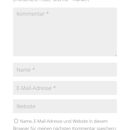
Name, E-Mail-Adresse und Website in diesem
Browser für meinen nächsten Kommentar speichern.