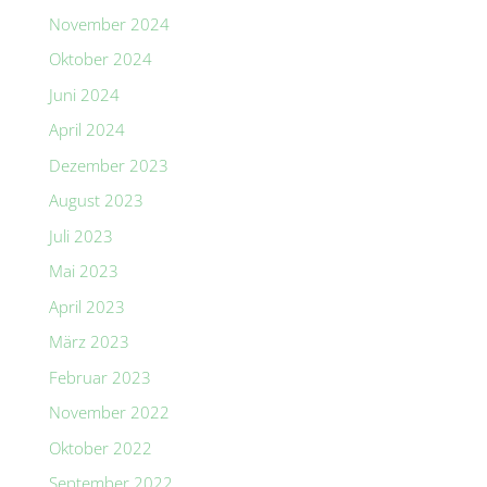
November 2024
Oktober 2024
Juni 2024
April 2024
Dezember 2023
August 2023
Juli 2023
Mai 2023
April 2023
März 2023
Februar 2023
November 2022
Oktober 2022
September 2022