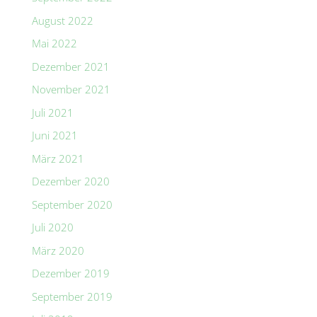
August 2022
Mai 2022
Dezember 2021
November 2021
Juli 2021
Juni 2021
März 2021
Dezember 2020
September 2020
Juli 2020
März 2020
Dezember 2019
September 2019