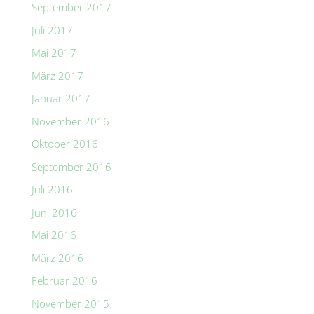
September 2017
Juli 2017
Mai 2017
März 2017
Januar 2017
November 2016
Oktober 2016
September 2016
Juli 2016
Juni 2016
Mai 2016
März 2016
Februar 2016
November 2015