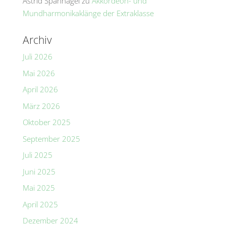
Astrid Spannagel
zu
Akkordeon- und
Mundharmonikaklänge der Extraklasse
Archiv
Juli 2026
Mai 2026
April 2026
März 2026
Oktober 2025
September 2025
Juli 2025
Juni 2025
Mai 2025
April 2025
Dezember 2024