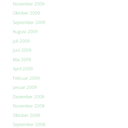
November 2009
Oktober 2009
September 2009
August 2009
Juli 2009
Juni 2009
Mai 2009
April 2009
Februar 2009
Januar 2009
Dezember 2008
November 2008
Oktober 2008
September 2008