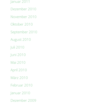
Januar 2011
Dezember 2010
November 2010
Oktober 2010
September 2010
August 2010
Juli 2010
Juni 2010
Mai 2010
April 2010
März 2010
Februar 2010
Januar 2010
Dezember 2009