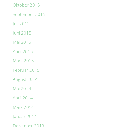
Oktober 2015
September 2015
Juli 2015
Juni 2015
Mai 2015
April 2015
März 2015
Februar 2015
August 2014
Mai 2014
April 2014
März 2014
Januar 2014
Dezember 2013