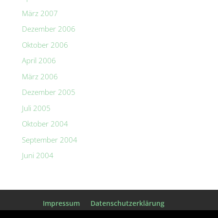
März 2007
Dezember 2006
Oktober 2006
April 2006
März 2006
Dezember 2005
Juli 2005
Oktober 2004
September 2004
Juni 2004
Impressum
Datenschutzerklärung