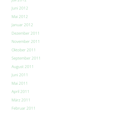
Juni 2012
Mai 2012
Januar 2012
Dezember 2011
November 2011
Oktober 2011
September 2011
August 2011
Juni 2011
Mai 2011
April 2011
März 2011
Februar 2011