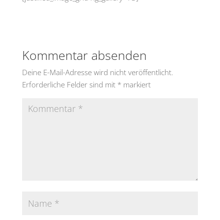
Kommentar absenden
Deine E-Mail-Adresse wird nicht veröffentlicht.
Erforderliche Felder sind mit
*
markiert