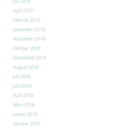
Juli 2019
April 2019
Februar 2019
Dezember 2018
November 2018
Oktober 2018
September 2018
August 2018
Juli 2018
Juni 2018
April 2018
März 2018
Januar 2018
Oktober 2017