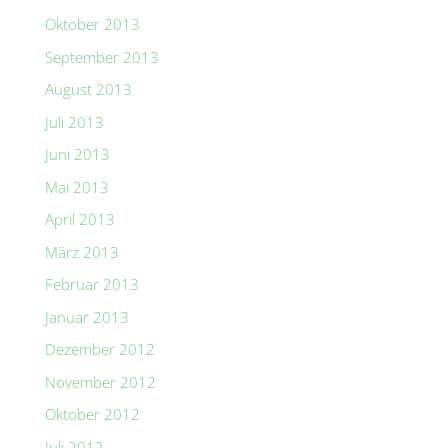
Oktober 2013
September 2013
August 2013
Juli 2013
Juni 2013
Mai 2013
April 2013
März 2013
Februar 2013
Januar 2013
Dezember 2012
November 2012
Oktober 2012
Juli 2012