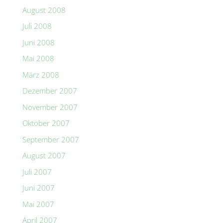
August 2008
Juli 2008
Juni 2008
Mai 2008
März 2008
Dezember 2007
November 2007
Oktober 2007
September 2007
August 2007
Juli 2007
Juni 2007
Mai 2007
April 2007