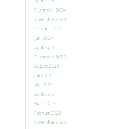
April 2025
Dezember 2024
November 2024
Oktober 2024
Juni 2024
April 2024
Dezember 2023
August 2023
Juli 2023
Mai 2023
April 2023
März 2023
Februar 2023
November 2022