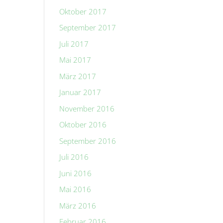
Oktober 2017
September 2017
Juli 2017
Mai 2017
März 2017
Januar 2017
November 2016
Oktober 2016
September 2016
Juli 2016
Juni 2016
Mai 2016
März 2016
Februar 2016