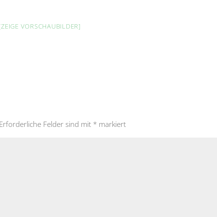
[ZEIGE VORSCHAUBILDER]
Erforderliche Felder sind mit
*
markiert