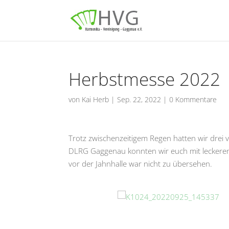
Herbstmesse 2022
von
Kai Herb
|
Sep. 22, 2022
|
0 Kommentare
Trotz zwischenzeitigem Regen hatten wir drei
DLRG Gaggenau konnten wir euch mit leckere
vor der Jahnhalle war nicht zu übersehen.