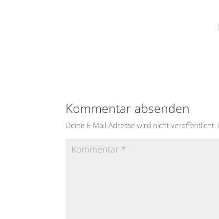
Kommentar absenden
Deine E-Mail-Adresse wird nicht veröffentlicht.