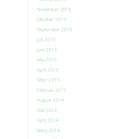
November 2015
Oktober 2015
September 2015
Juli 2015
Juni 2015
Mai 2015
April 2015
März 2015
Februar 2015
August 2014
Mai 2014
April 2014
März 2014