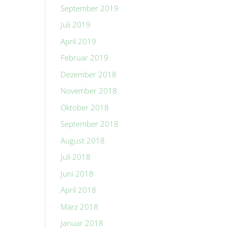
September 2019
Juli 2019
April 2019
Februar 2019
Dezember 2018
November 2018
Oktober 2018
September 2018
August 2018
Juli 2018
Juni 2018
April 2018
März 2018
Januar 2018