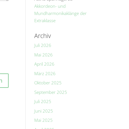
Akkordeon- und
Mundharmonikaklänge der
Extraklasse
Archiv
Juli 2026
Mai 2026
April 2026
März 2026
Oktober 2025
September 2025
Juli 2025
Juni 2025
Mai 2025