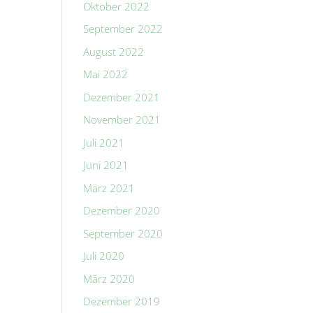
Oktober 2022
September 2022
August 2022
Mai 2022
Dezember 2021
November 2021
Juli 2021
Juni 2021
März 2021
Dezember 2020
September 2020
Juli 2020
März 2020
Dezember 2019