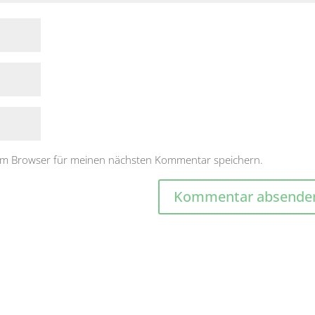
sem Browser für meinen nächsten Kommentar speichern.