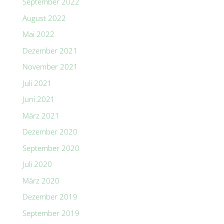
September 2022
August 2022
Mai 2022
Dezember 2021
November 2021
Juli 2021
Juni 2021
März 2021
Dezember 2020
September 2020
Juli 2020
März 2020
Dezember 2019
September 2019