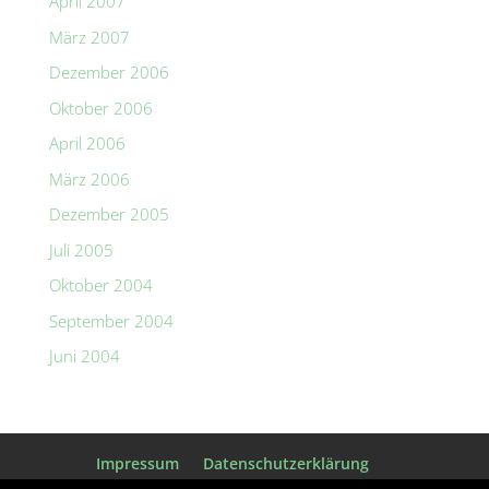
April 2007
März 2007
Dezember 2006
Oktober 2006
April 2006
März 2006
Dezember 2005
Juli 2005
Oktober 2004
September 2004
Juni 2004
Impressum
Datenschutzerklärung