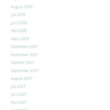
August 2008
Juli 2008
Juni 2008
Mai 2008
März 2008
Dezember 2007
November 2007
Oktober 2007
September 2007
August 2007
Juli 2007
Juni 2007
Mai 2007