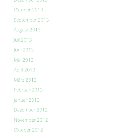
Oktober 2013
September 2013
August 2013
Juli 2013
Juni 2013
Mai 2013
April 2013
März 2013
Februar 2013
Januar 2013
Dezember 2012
November 2012
Oktober 2012