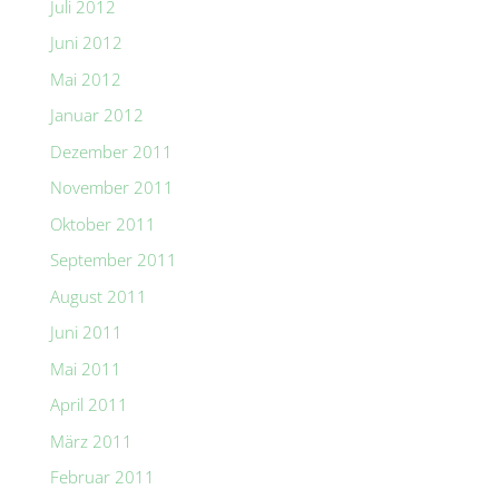
Juli 2012
Juni 2012
Mai 2012
Januar 2012
Dezember 2011
November 2011
Oktober 2011
September 2011
August 2011
Juni 2011
Mai 2011
April 2011
März 2011
Februar 2011