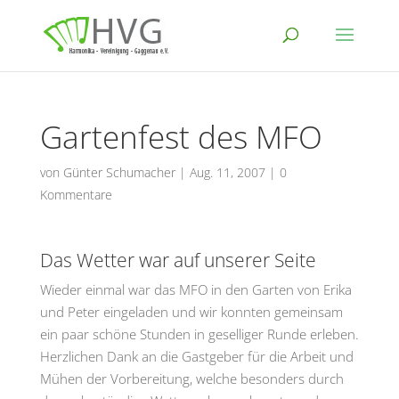
Gartenfest des MFO
von
Günter Schumacher
|
Aug. 11, 2007
|
0
Kommentare
Das Wetter war auf unserer Seite
Wieder einmal war das MFO in den Garten von Erika
und Peter eingeladen und wir konnten gemeinsam
ein paar schöne Stunden in geselliger Runde erleben.
Herzlichen Dank an die Gastgeber für die Arbeit und
Mühen der Vorbereitung, welche besonders durch