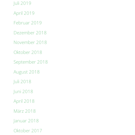
Juli 2019
April 2019
Februar 2019
Dezember 2018
November 2018
Oktober 2018
September 2018
August 2018
Juli 2018
Juni 2018
April 2018
März 2018
Januar 2018
Oktober 2017