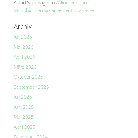
Astrid Spannagel
zu
Akkordeon- und
Mundharmonikaklänge der Extraklasse
Archiv
Juli 2026
Mai 2026
April 2026
März 2026
Oktober 2025
September 2025
Juli 2025
Juni 2025
Mai 2025
April 2025
Dezember 2024