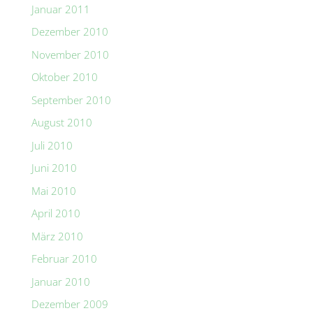
Januar 2011
Dezember 2010
November 2010
Oktober 2010
September 2010
August 2010
Juli 2010
Juni 2010
Mai 2010
April 2010
März 2010
Februar 2010
Januar 2010
Dezember 2009