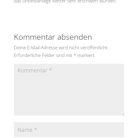
das unbeständige Wetter sehr erschwert wurden.
Kommentar absenden
Deine E-Mail-Adresse wird nicht veröffentlicht.
Erforderliche Felder sind mit
*
markiert