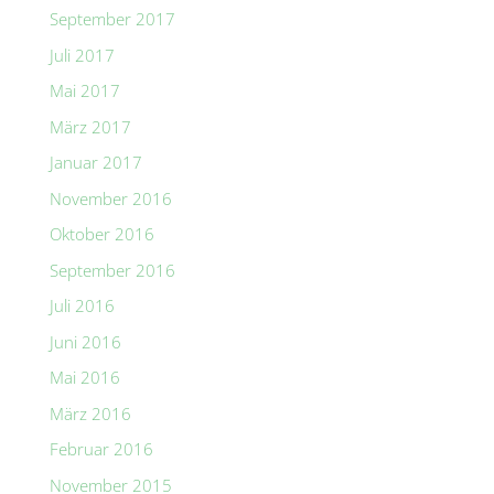
September 2017
Juli 2017
Mai 2017
März 2017
Januar 2017
November 2016
Oktober 2016
September 2016
Juli 2016
Juni 2016
Mai 2016
März 2016
Februar 2016
November 2015