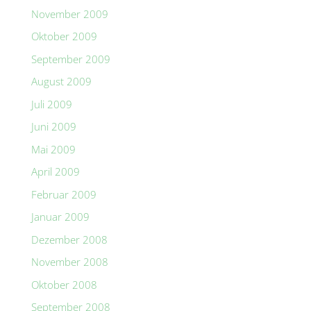
November 2009
Oktober 2009
September 2009
August 2009
Juli 2009
Juni 2009
Mai 2009
April 2009
Februar 2009
Januar 2009
Dezember 2008
November 2008
Oktober 2008
September 2008