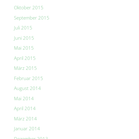
Oktober 2015
September 2015
Juli 2015
Juni 2015
Mai 2015
April 2015
März 2015
Februar 2015
August 2014
Mai 2014
April 2014
März 2014
Januar 2014
Dezember 2013