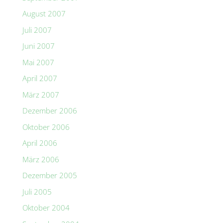
August 2007
Juli 2007
Juni 2007
Mai 2007
April 2007
März 2007
Dezember 2006
Oktober 2006
April 2006
März 2006
Dezember 2005
Juli 2005
Oktober 2004