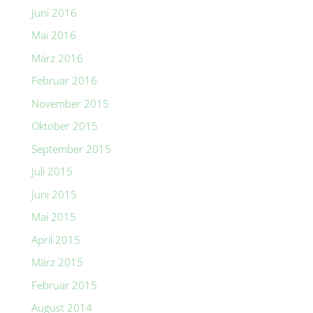
Juni 2016
Mai 2016
März 2016
Februar 2016
November 2015
Oktober 2015
September 2015
Juli 2015
Juni 2015
Mai 2015
April 2015
März 2015
Februar 2015
August 2014