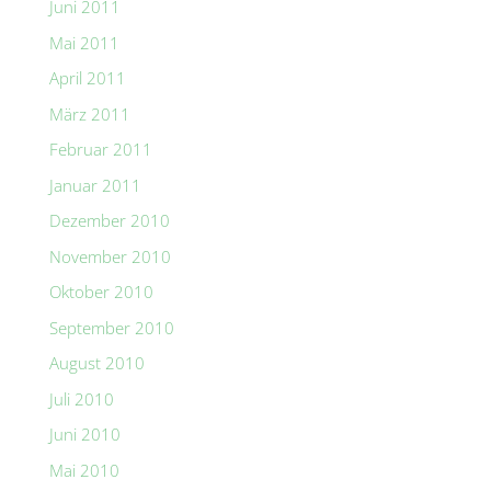
Juni 2011
Mai 2011
April 2011
März 2011
Februar 2011
Januar 2011
Dezember 2010
November 2010
Oktober 2010
September 2010
August 2010
Juli 2010
Juni 2010
Mai 2010