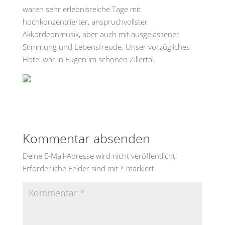
waren sehr erlebnisreiche Tage mit
hochkonzentrierter, anspruchvollster
Akkordeonmusik, aber auch mit ausgelassener
Stimmung und Lebensfreude. Unser vorzügliches
Hotel war in Fügen im schönen Zillertal.
Kommentar absenden
Deine E-Mail-Adresse wird nicht veröffentlicht.
Erforderliche Felder sind mit
*
markiert