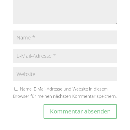
Name, E-Mail-Adresse und Website in diesem
Browser für meinen nächsten Kommentar speichern.
A
l