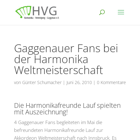
Gaggenauer Fans bei
der Harmonika
Weltmeisterschaft
von
Günter Schumacher
|
Juni 26, 2010
|
0 Kommentare
Die Harmonikafreunde Lauf spielten
mit Auszeichnung!
4 Gaggenauer Fans begleiteten im Mai die
befreundeten Harmonikafreunde Lauf zur
Akkordeon Weltmeisterschaft nach Innsbruck. Es