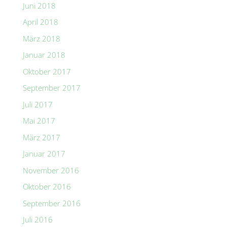
Juni 2018
April 2018
März 2018
Januar 2018
Oktober 2017
September 2017
Juli 2017
Mai 2017
März 2017
Januar 2017
November 2016
Oktober 2016
September 2016
Juli 2016