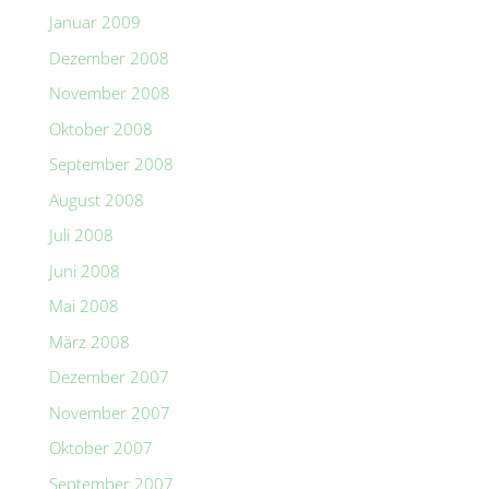
Januar 2009
Dezember 2008
November 2008
Oktober 2008
September 2008
August 2008
Juli 2008
Juni 2008
Mai 2008
März 2008
Dezember 2007
November 2007
Oktober 2007
September 2007