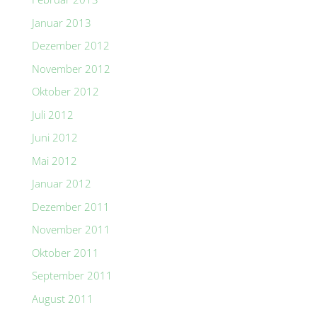
Januar 2013
Dezember 2012
November 2012
Oktober 2012
Juli 2012
Juni 2012
Mai 2012
Januar 2012
Dezember 2011
November 2011
Oktober 2011
September 2011
August 2011