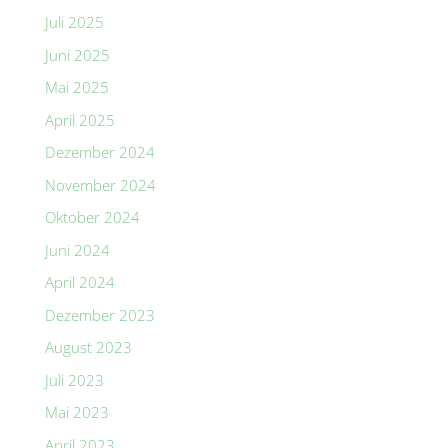
Juli 2025
Juni 2025
Mai 2025
April 2025
Dezember 2024
November 2024
Oktober 2024
Juni 2024
April 2024
Dezember 2023
August 2023
Juli 2023
Mai 2023
April 2023