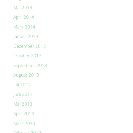
Mai 2014
April 2014
März 2014
Januar 2014
Dezember 2013
Oktober 2013
September 2013
August 2013
Juli 2013
Juni 2013
Mai 2013
April 2013
März 2013
Februar 2013