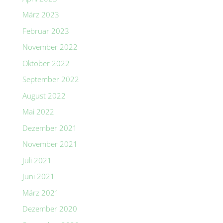
März 2023
Februar 2023
November 2022
Oktober 2022
September 2022
August 2022
Mai 2022
Dezember 2021
November 2021
Juli 2021
Juni 2021
März 2021
Dezember 2020