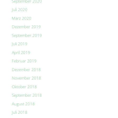
September 2020
Juli 2020
März 2020
Dezember 2019
September 2019
Juli 2019
April 2019
Februar 2019
Dezember 2018
November 2018
Oktober 2018
September 2018
August 2018
Juli 2018