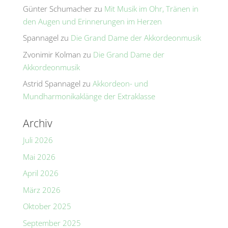
Günter Schumacher
zu
Mit Musik im Ohr, Tränen in
den Augen und Erinnerungen im Herzen
Spannagel
zu
Die Grand Dame der Akkordeonmusik
Zvonimir Kolman
zu
Die Grand Dame der
Akkordeonmusik
Astrid Spannagel
zu
Akkordeon- und
Mundharmonikaklänge der Extraklasse
Archiv
Juli 2026
Mai 2026
April 2026
März 2026
Oktober 2025
September 2025