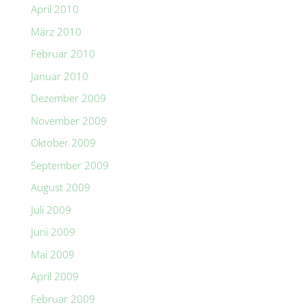
April 2010
März 2010
Februar 2010
Januar 2010
Dezember 2009
November 2009
Oktober 2009
September 2009
August 2009
Juli 2009
Juni 2009
Mai 2009
April 2009
Februar 2009