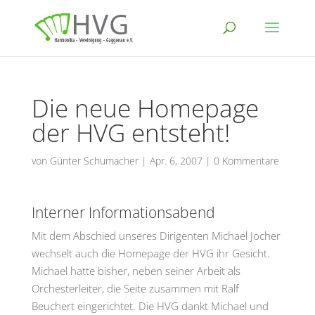
Die neue Homepage
der HVG entsteht!
von
Günter Schumacher
|
Apr. 6, 2007
|
0 Kommentare
Interner Informationsabend
Mit dem Abschied unseres Dirigenten Michael Jocher
wechselt auch die Homepage der HVG ihr Gesicht.
Michael hatte bisher, neben seiner Arbeit als
Orchesterleiter, die Seite zusammen mit Ralf
Beuchert eingerichtet. Die HVG dankt Michael und