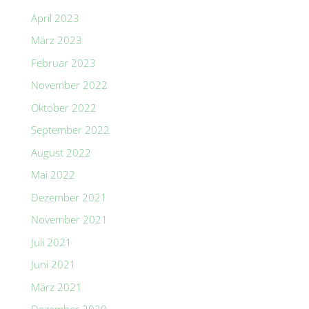
April 2023
März 2023
Februar 2023
November 2022
Oktober 2022
September 2022
August 2022
Mai 2022
Dezember 2021
November 2021
Juli 2021
Juni 2021
März 2021