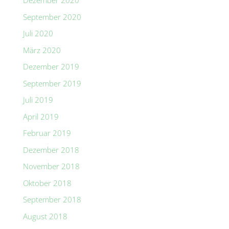
Dezember 2020
September 2020
Juli 2020
März 2020
Dezember 2019
September 2019
Juli 2019
April 2019
Februar 2019
Dezember 2018
November 2018
Oktober 2018
September 2018
August 2018