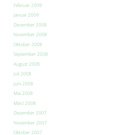
Februar 2009
Januar 2009
Dezember 2008
November 2008
Oktober 2008
September 2008
August 2008
Juli 2008
Juni 2008
Mai 2008
März 2008
Dezember 2007
November 2007
Oktober 2007