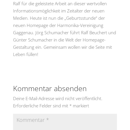
Ralf für die geleistete Arbeit an dieser wertvollen
Informationsmöglichkeit im Zeitalter der neuen
Medien. Heute ist nun die „Geburtsstunde“ der
neuen Homepage der Harmonika-Vereinigung
Gaggenau. Jörg Schumacher führt Ralf Beuchert und
Günter Schumacher in die Welt der Homepage-
Gestaltung ein. Gemeinsam wollen wir die Seite mit
Leben füllen!
Kommentar absenden
Deine E-Mail-Adresse wird nicht veröffentlicht.
Erforderliche Felder sind mit
*
markiert