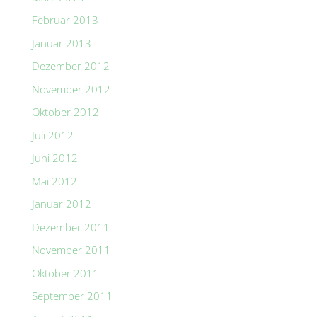
Februar 2013
Januar 2013
Dezember 2012
November 2012
Oktober 2012
Juli 2012
Juni 2012
Mai 2012
Januar 2012
Dezember 2011
November 2011
Oktober 2011
September 2011