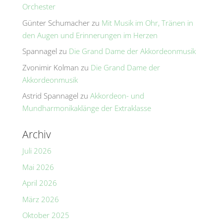
Orchester
Günter Schumacher
zu
Mit Musik im Ohr, Tränen in
den Augen und Erinnerungen im Herzen
Spannagel
zu
Die Grand Dame der Akkordeonmusik
Zvonimir Kolman
zu
Die Grand Dame der
Akkordeonmusik
Astrid Spannagel
zu
Akkordeon- und
Mundharmonikaklänge der Extraklasse
Archiv
Juli 2026
Mai 2026
April 2026
März 2026
Oktober 2025