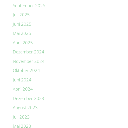
September 2025
Juli 2025
Juni 2025
Mai 2025
April 2025
Dezember 2024
November 2024
Oktober 2024
Juni 2024
April 2024
Dezember 2023
August 2023
Juli 2023
Mai 2023