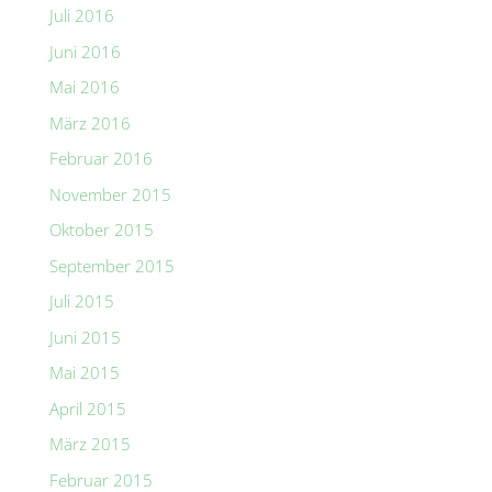
Juli 2016
Juni 2016
Mai 2016
März 2016
Februar 2016
November 2015
Oktober 2015
September 2015
Juli 2015
Juni 2015
Mai 2015
April 2015
März 2015
Februar 2015