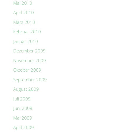
Mai 2010
April 2010
März 2010
Februar 2010
Januar 2010
Dezember 2009
November 2009
Oktober 2009
September 2009
August 2009
Juli 2009
Juni 2009
Mai 2009
April 2009