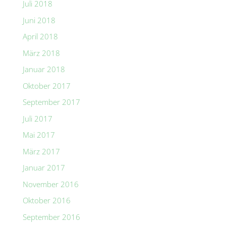
Juli 2018
Juni 2018
April 2018
März 2018
Januar 2018
Oktober 2017
September 2017
Juli 2017
Mai 2017
März 2017
Januar 2017
November 2016
Oktober 2016
September 2016