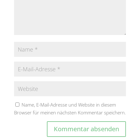
Name, E-Mail-Adresse und Website in diesem
Browser für meinen nächsten Kommentar speichern.