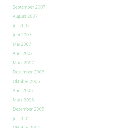
September 2007
August 2007
Juli 2007
Juni 2007
Mai 2007
April 2007
März 2007
Dezember 2006
Oktober 2006
April 2006
März 2006
Dezember 2005
Juli 2005
Oktober 2004