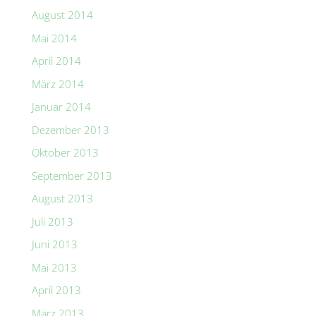
August 2014
Mai 2014
April 2014
März 2014
Januar 2014
Dezember 2013
Oktober 2013
September 2013
August 2013
Juli 2013
Juni 2013
Mai 2013
April 2013
März 2013