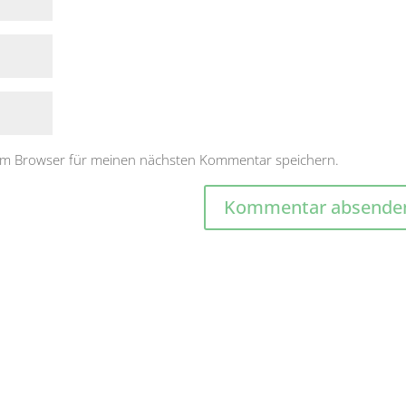
sem Browser für meinen nächsten Kommentar speichern.