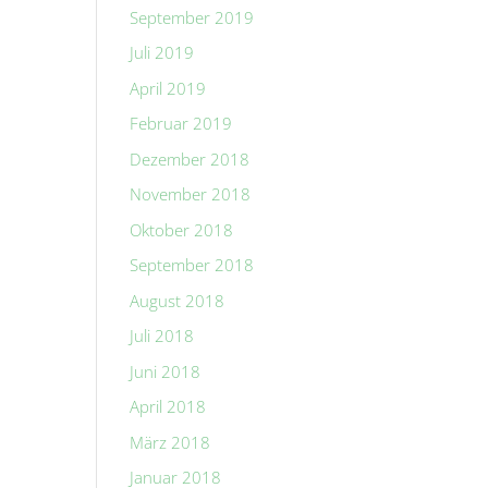
September 2019
Juli 2019
April 2019
Februar 2019
Dezember 2018
November 2018
Oktober 2018
September 2018
August 2018
Juli 2018
Juni 2018
April 2018
März 2018
Januar 2018