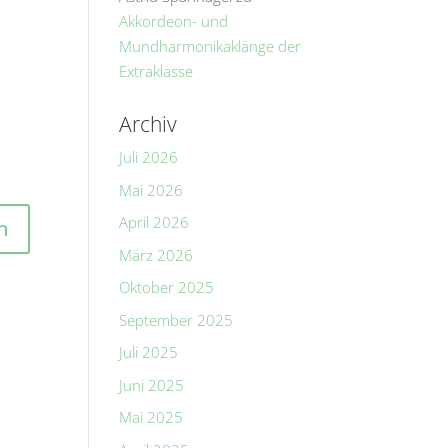
Akkordeon- und
Mundharmonikaklänge der
Extraklasse
Archiv
Juli 2026
Mai 2026
April 2026
März 2026
Oktober 2025
September 2025
Juli 2025
Juni 2025
Mai 2025