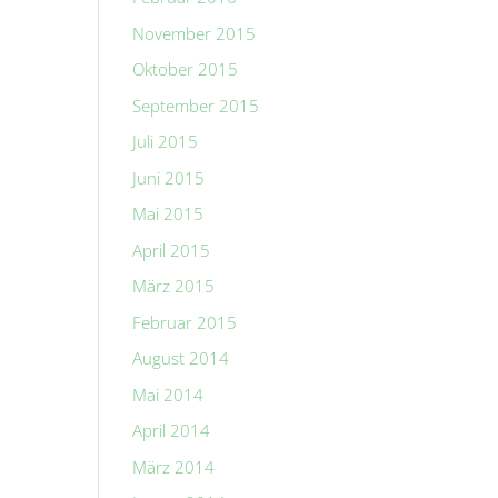
November 2015
Oktober 2015
September 2015
Juli 2015
Juni 2015
Mai 2015
April 2015
März 2015
Februar 2015
August 2014
Mai 2014
April 2014
März 2014