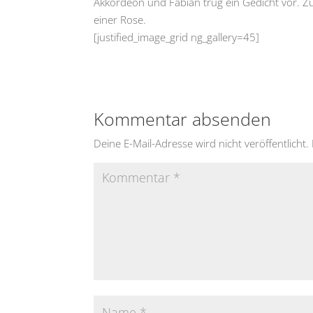
Akkordeon und Fabian trug ein Gedicht vor. 
einer Rose.
[justified_image_grid ng_gallery=45]
Kommentar absenden
Deine E-Mail-Adresse wird nicht veröffentlicht.