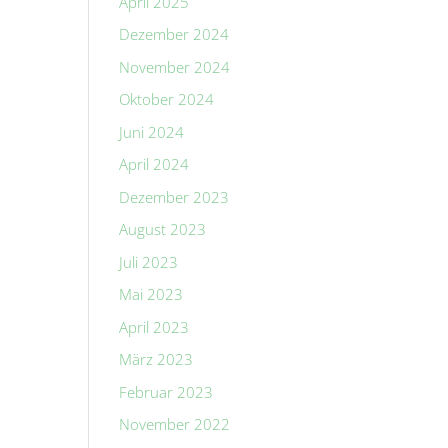
April 2025
Dezember 2024
November 2024
Oktober 2024
Juni 2024
April 2024
Dezember 2023
August 2023
Juli 2023
Mai 2023
April 2023
März 2023
Februar 2023
November 2022