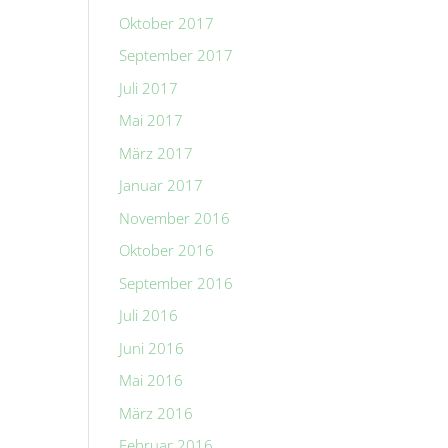
Oktober 2017
September 2017
Juli 2017
Mai 2017
März 2017
Januar 2017
November 2016
Oktober 2016
September 2016
Juli 2016
Juni 2016
Mai 2016
März 2016
Februar 2016