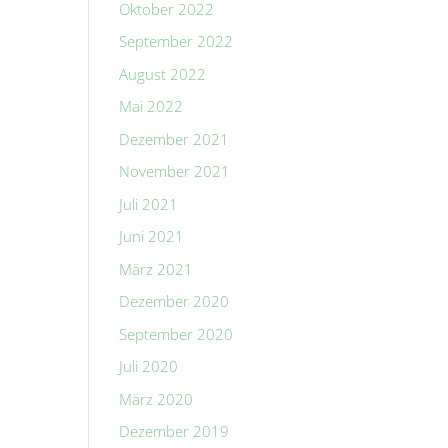
Oktober 2022
September 2022
August 2022
Mai 2022
Dezember 2021
November 2021
Juli 2021
Juni 2021
März 2021
Dezember 2020
September 2020
Juli 2020
März 2020
Dezember 2019