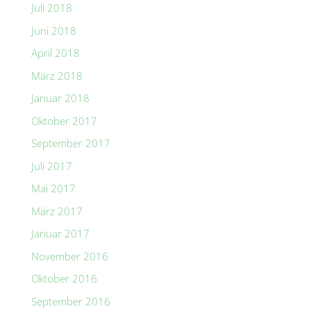
Juli 2018
Juni 2018
April 2018
März 2018
Januar 2018
Oktober 2017
September 2017
Juli 2017
Mai 2017
März 2017
Januar 2017
November 2016
Oktober 2016
September 2016