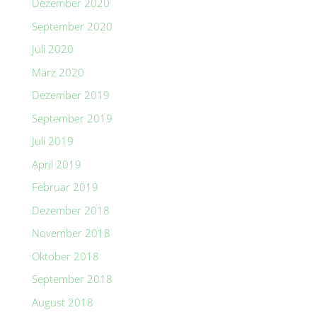
Dezember 2020
September 2020
Juli 2020
März 2020
Dezember 2019
September 2019
Juli 2019
April 2019
Februar 2019
Dezember 2018
November 2018
Oktober 2018
September 2018
August 2018