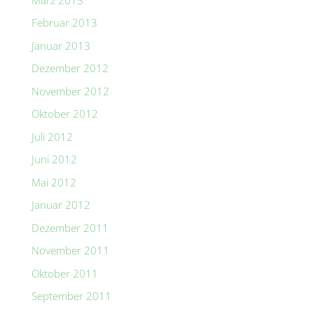
Februar 2013
Januar 2013
Dezember 2012
November 2012
Oktober 2012
Juli 2012
Juni 2012
Mai 2012
Januar 2012
Dezember 2011
November 2011
Oktober 2011
September 2011