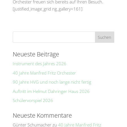
Orchester freuen sich bereits auf Ihren Besuch.
[justified_image_grid ng_gallery=161]
Neueste Beiträge
Instrument des Jahres 2026
40 Jahre Manfred Fritz Orchester
90 Jahre HVG und noch lange nicht fertig
Auftritt im Helmut Dahringer Haus 2026
Schülervorspiel 2026
Neueste Kommentare
Günter Schumacher
zu
40 Jahre Manfred Fritz