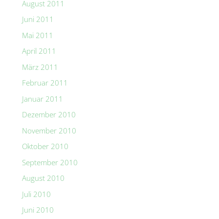
August 2011
Juni 2011
Mai 2011
April 2011
März 2011
Februar 2011
Januar 2011
Dezember 2010
November 2010
Oktober 2010
September 2010
August 2010
Juli 2010
Juni 2010