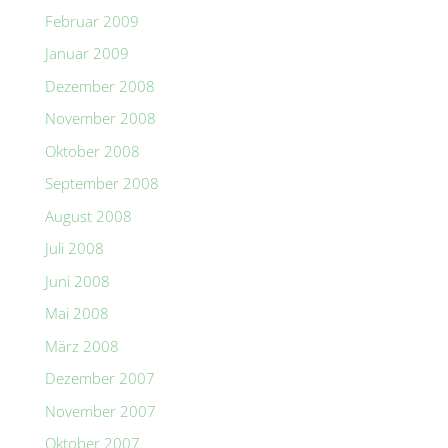
Februar 2009
Januar 2009
Dezember 2008
November 2008
Oktober 2008
September 2008
August 2008
Juli 2008
Juni 2008
Mai 2008
März 2008
Dezember 2007
November 2007
Oktober 2007