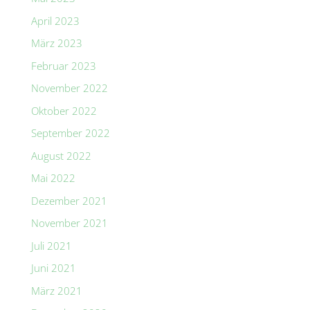
April 2023
März 2023
Februar 2023
November 2022
Oktober 2022
September 2022
August 2022
Mai 2022
Dezember 2021
November 2021
Juli 2021
Juni 2021
März 2021