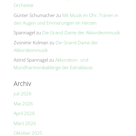
Orchester
Günter Schumacher
zu
Mit Musik im Ohr, Tränen in
den Augen und Erinnerungen im Herzen
Spannagel
zu
Die Grand Dame der Akkordeonmusik
Zvonimir Kolman
zu
Die Grand Dame der
Akkordeonmusik
Astrid Spannagel
zu
Akkordeon- und
Mundharmonikaklänge der Extraklasse
Archiv
Juli 2026
Mai 2026
April 2026
März 2026
Oktober 2025