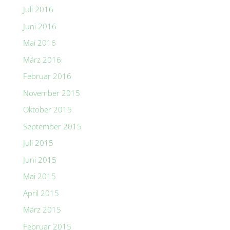
Juli 2016
Juni 2016
Mai 2016
März 2016
Februar 2016
November 2015
Oktober 2015
September 2015
Juli 2015
Juni 2015
Mai 2015
April 2015
März 2015
Februar 2015