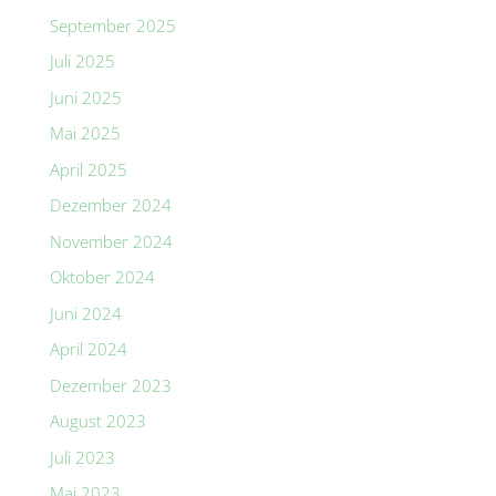
September 2025
Juli 2025
Juni 2025
Mai 2025
April 2025
Dezember 2024
November 2024
Oktober 2024
Juni 2024
April 2024
Dezember 2023
August 2023
Juli 2023
Mai 2023