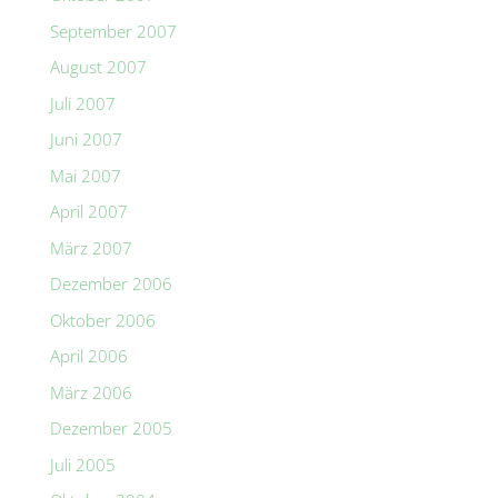
September 2007
August 2007
Juli 2007
Juni 2007
Mai 2007
April 2007
März 2007
Dezember 2006
Oktober 2006
April 2006
März 2006
Dezember 2005
Juli 2005