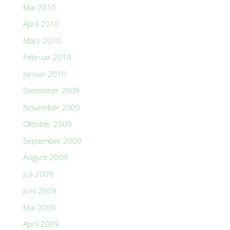
Mai 2010
April 2010
März 2010
Februar 2010
Januar 2010
Dezember 2009
November 2009
Oktober 2009
September 2009
August 2009
Juli 2009
Juni 2009
Mai 2009
April 2009