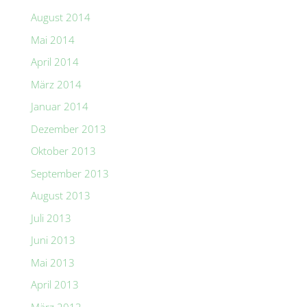
August 2014
Mai 2014
April 2014
März 2014
Januar 2014
Dezember 2013
Oktober 2013
September 2013
August 2013
Juli 2013
Juni 2013
Mai 2013
April 2013
März 2013