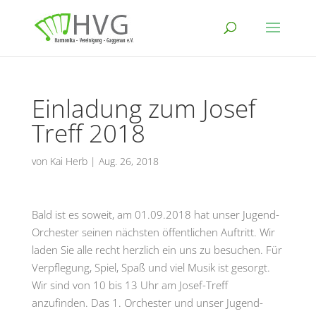
Einladung zum Josef
Treff 2018
von
Kai Herb
|
Aug. 26, 2018
Bald ist es soweit, am 01.09.2018 hat unser Jugend-
Orchester seinen nächsten öffentlichen Auftritt. Wir
laden Sie alle recht herzlich ein uns zu besuchen. Für
Verpflegung, Spiel, Spaß und viel Musik ist gesorgt.
Wir sind von 10 bis 13 Uhr am Josef-Treff
anzufinden. Das 1. Orchester und unser Jugend-