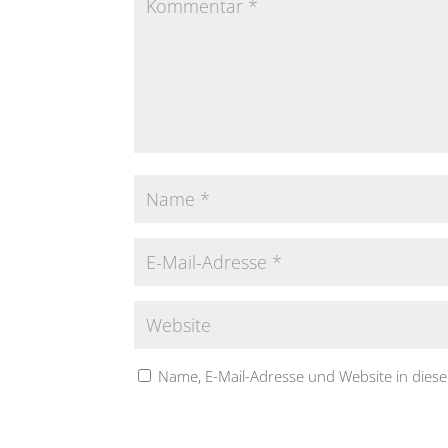
Name, E-Mail-Adresse und Website in die