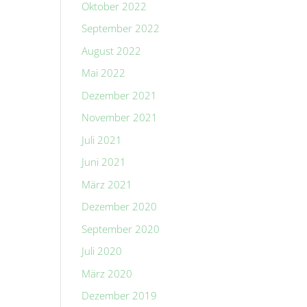
Oktober 2022
September 2022
August 2022
Mai 2022
Dezember 2021
November 2021
Juli 2021
Juni 2021
März 2021
Dezember 2020
September 2020
Juli 2020
März 2020
Dezember 2019