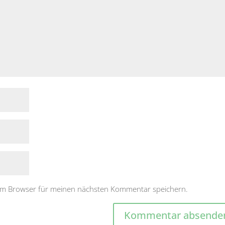
sem Browser für meinen nächsten Kommentar speichern.