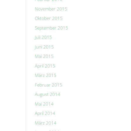
November 2015
Oktober 2015
September 2015
Juli 2015
Juni 2015
Mai 2015
April 2015
März 2015
Februar 2015
August 2014
Mai 2014
April 2014
März 2014