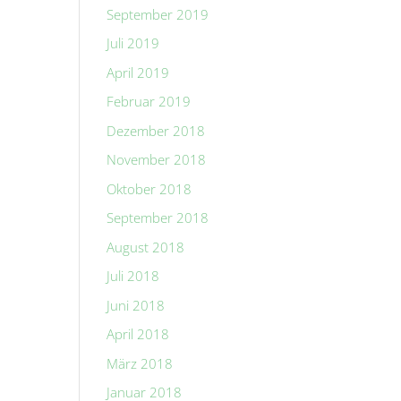
September 2019
Juli 2019
April 2019
Februar 2019
Dezember 2018
November 2018
Oktober 2018
September 2018
August 2018
Juli 2018
Juni 2018
April 2018
März 2018
Januar 2018