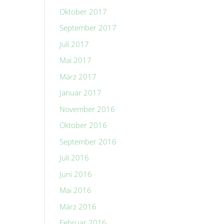
Oktober 2017
September 2017
Juli 2017
Mai 2017
März 2017
Januar 2017
November 2016
Oktober 2016
September 2016
Juli 2016
Juni 2016
Mai 2016
März 2016
Februar 2016