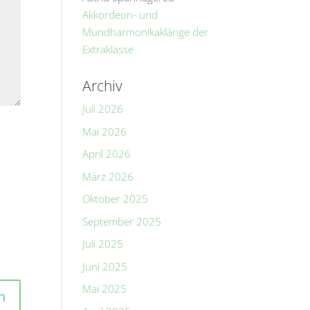
Akkordeon- und
Mundharmonikaklänge der
Extraklasse
Archiv
Juli 2026
Mai 2026
April 2026
März 2026
Oktober 2025
September 2025
Juli 2025
Juni 2025
Mai 2025