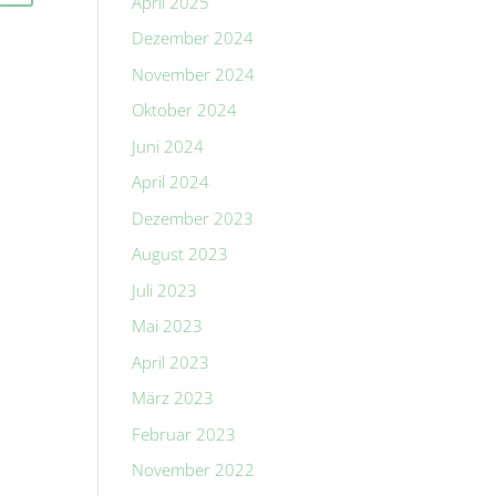
April 2025
Dezember 2024
November 2024
Oktober 2024
Juni 2024
April 2024
Dezember 2023
August 2023
Juli 2023
Mai 2023
April 2023
März 2023
Februar 2023
November 2022