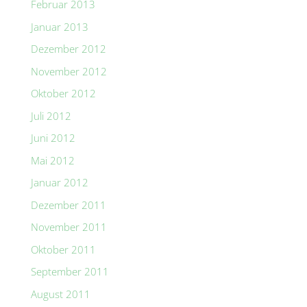
Februar 2013
Januar 2013
Dezember 2012
November 2012
Oktober 2012
Juli 2012
Juni 2012
Mai 2012
Januar 2012
Dezember 2011
November 2011
Oktober 2011
September 2011
August 2011