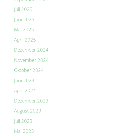
Juli 2025
Juni 2025
Mai 2025
April 2025
Dezember 2024
November 2024
Oktober 2024
Juni 2024
April 2024
Dezember 2023
August 2023
Juli 2023
Mai 2023