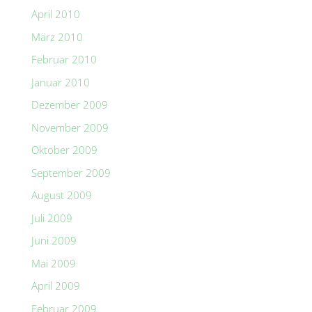
April 2010
März 2010
Februar 2010
Januar 2010
Dezember 2009
November 2009
Oktober 2009
September 2009
August 2009
Juli 2009
Juni 2009
Mai 2009
April 2009
Februar 2009