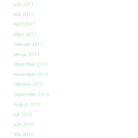
Juni 2011
Mai 2011
April 2011
März 2011
Februar 2011
Januar 2011
Dezember 2010
November 2010
Oktober 2010
September 2010
August 2010
Juli 2010
Juni 2010
Mai 2010