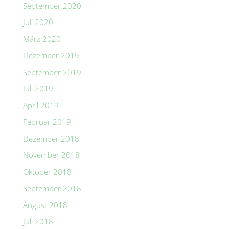
September 2020
Juli 2020
März 2020
Dezember 2019
September 2019
Juli 2019
April 2019
Februar 2019
Dezember 2018
November 2018
Oktober 2018
September 2018
August 2018
Juli 2018