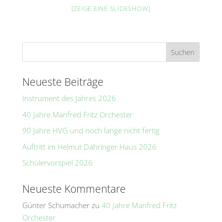
[ZEIGE EINE SLIDESHOW]
Neueste Beiträge
Instrument des Jahres 2026
40 Jahre Manfred Fritz Orchester
90 Jahre HVG und noch lange nicht fertig
Auftritt im Helmut Dahringer Haus 2026
Schülervorspiel 2026
Neueste Kommentare
Günter Schumacher
zu
40 Jahre Manfred Fritz
Orchester