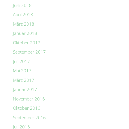
Juni 2018
April 2018
März 2018
Januar 2018
Oktober 2017
September 2017
Juli 2017
Mai 2017
März 2017
Januar 2017
November 2016
Oktober 2016
September 2016
Juli 2016