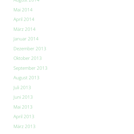
Mai 2014
April 2014
März 2014
Januar 2014
Dezember 2013
Oktober 2013
September 2013
August 2013
Juli 2013
Juni 2013
Mai 2013
April 2013
März 2013