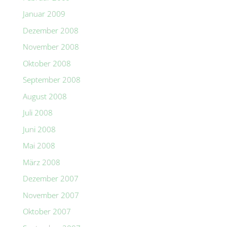
Januar 2009
Dezember 2008
November 2008
Oktober 2008
September 2008
August 2008
Juli 2008
Juni 2008
Mai 2008
März 2008
Dezember 2007
November 2007
Oktober 2007