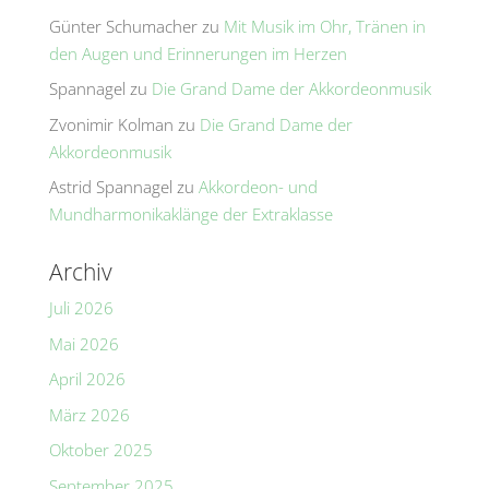
Günter Schumacher
zu
Mit Musik im Ohr, Tränen in
den Augen und Erinnerungen im Herzen
Spannagel
zu
Die Grand Dame der Akkordeonmusik
Zvonimir Kolman
zu
Die Grand Dame der
Akkordeonmusik
Astrid Spannagel
zu
Akkordeon- und
Mundharmonikaklänge der Extraklasse
Archiv
Juli 2026
Mai 2026
April 2026
März 2026
Oktober 2025
September 2025