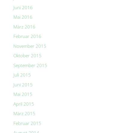
Juni 2016
Mai 2016
März 2016
Februar 2016
November 2015
Oktober 2015
September 2015
Juli 2015
Juni 2015
Mai 2015
April 2015
März 2015
Februar 2015
August 2014