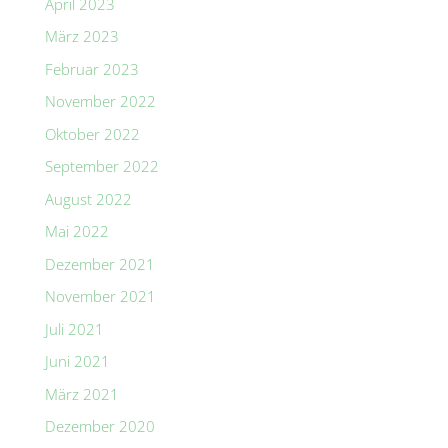
April 2023
März 2023
Februar 2023
November 2022
Oktober 2022
September 2022
August 2022
Mai 2022
Dezember 2021
November 2021
Juli 2021
Juni 2021
März 2021
Dezember 2020