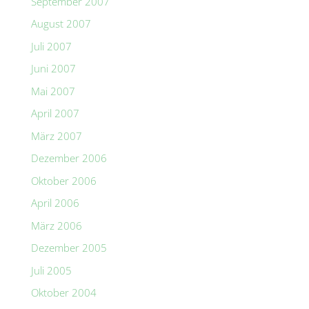
September 2007
August 2007
Juli 2007
Juni 2007
Mai 2007
April 2007
März 2007
Dezember 2006
Oktober 2006
April 2006
März 2006
Dezember 2005
Juli 2005
Oktober 2004